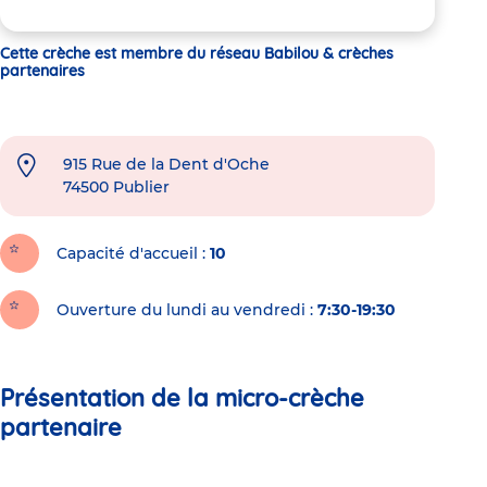
Cette crèche est membre du réseau Babilou & crèches
partenaires
915 Rue de la Dent d'Oche
74500
Publier
Capacité d'accueil
10
Ouverture du lundi au vendredi :
7:30-19:30
Présentation de la micro-crèche
partenaire