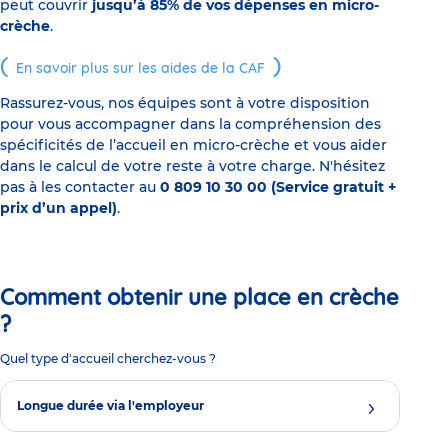
peut couvrir
jusqu’à 85% de vos dépenses en micro-
crèche
.
En savoir plus sur les aides de la CAF
Rassurez-vous, nos équipes sont à votre disposition
pour vous accompagner dans la compréhension des
spécificités de l’accueil en micro-crèche et vous aider
dans le calcul de votre reste à votre charge. N'hésitez
pas à les contacter au
0 809 10 30 00 (Service gratuit +
prix d’un appel)
.
Comment obtenir une place en crèche
?
Quel type d'accueil cherchez-vous ?
Longue durée via l'employeur