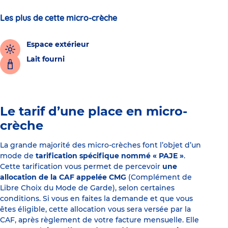
Les plus de cette micro-crèche
Espace extérieur
Lait fourni
Le tarif d’une place en micro-
crèche
La grande majorité des micro-crèches font l’objet d’un
mode de
tarification spécifique nommé « PAJE »
.
Cette tarification vous permet de percevoir
une
allocation de la CAF appelée CMG
(Complément de
Libre Choix du Mode de Garde), selon certaines
conditions. Si vous en faites la demande et que vous
êtes éligible, cette allocation vous sera versée par la
CAF, après règlement de votre facture mensuelle. Elle