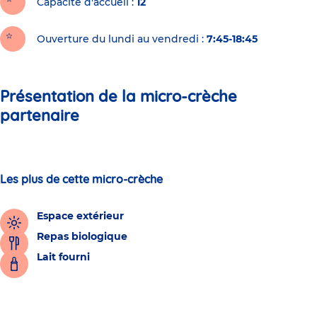
Capacité d'accueil
12
Ouverture du lundi au vendredi :
7:45-18:45
Présentation de la micro-crèche
partenaire
Les plus de cette micro-crèche
Espace extérieur
Repas biologique
Lait fourni