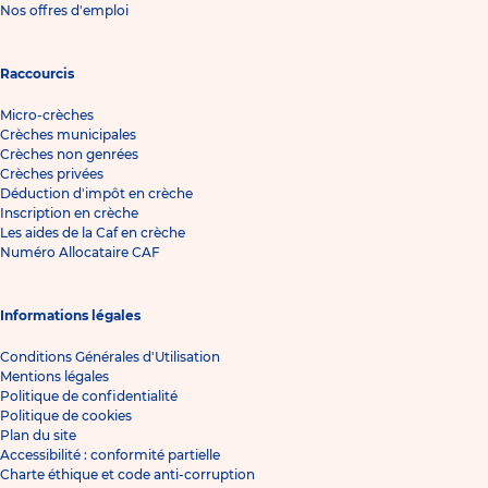
Nos offres d'emploi
Raccourcis
Micro-crèches
Crèches municipales
Crèches non genrées
Crèches privées
Déduction d'impôt en crèche
Inscription en crèche
Les aides de la Caf en crèche
Numéro Allocataire CAF
Informations légales
Conditions Générales d'Utilisation
Mentions légales
Politique de confidentialité
Politique de cookies
Plan du site
Accessibilité : conformité partielle
Charte éthique et code anti-corruption