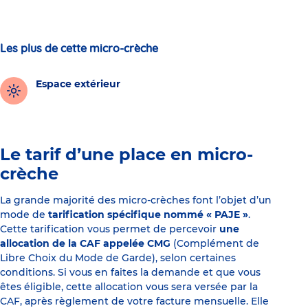
Les plus de cette micro-crèche
Espace extérieur
Le tarif d’une place en micro-
crèche
La grande majorité des micro-crèches font l’objet d’un
mode de
tarification spécifique nommé « PAJE »
.
Cette tarification vous permet de percevoir
une
allocation de la CAF appelée CMG
(Complément de
Libre Choix du Mode de Garde), selon certaines
conditions. Si vous en faites la demande et que vous
êtes éligible, cette allocation vous sera versée par la
CAF, après règlement de votre facture mensuelle. Elle