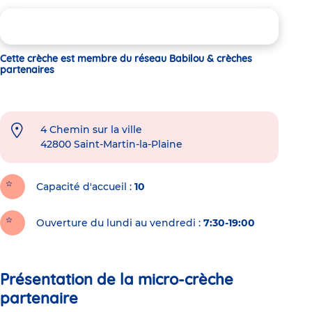
Cette crèche est membre du réseau Babilou & crèches
partenaires
4 Chemin sur la ville
42800
Saint-Martin-la-Plaine
Capacité d'accueil
10
Ouverture du lundi au vendredi :
7:30-19:00
Présentation de la micro-crèche
partenaire