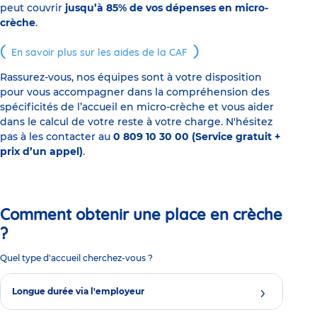
peut couvrir
jusqu’à 85% de vos dépenses en micro-
crèche
.
En savoir plus sur les aides de la CAF
Rassurez-vous, nos équipes sont à votre disposition
pour vous accompagner dans la compréhension des
spécificités de l’accueil en micro-crèche et vous aider
dans le calcul de votre reste à votre charge. N'hésitez
pas à les contacter au
0 809 10 30 00 (Service gratuit +
prix d’un appel)
.
Comment obtenir une place en crèche
?
Quel type d'accueil cherchez-vous ?
Longue durée via l'employeur