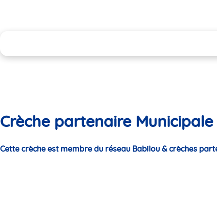
Crèche partenaire Municipale 
Cette crèche est membre du réseau Babilou & crèches part