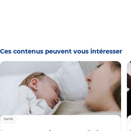
Ces contenus peuvent vous intéresser
Santé