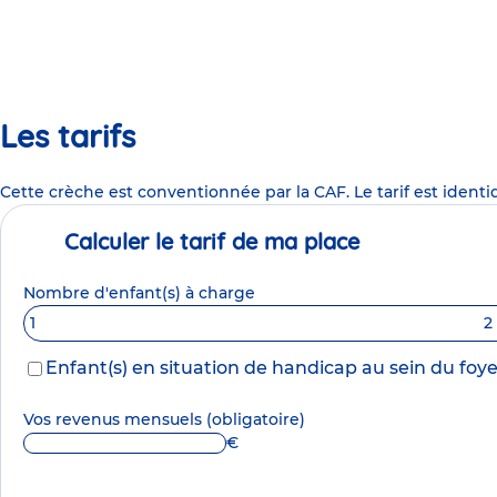
Les tarifs
Cette crèche est conventionnée par la CAF. Le tarif est identi
Calculer le tarif de ma place
Nombre d'enfant(s) à charge
1
2
Enfant(s) en situation de handicap au sein du foye
Vos revenus mensuels
(obligatoire)
€