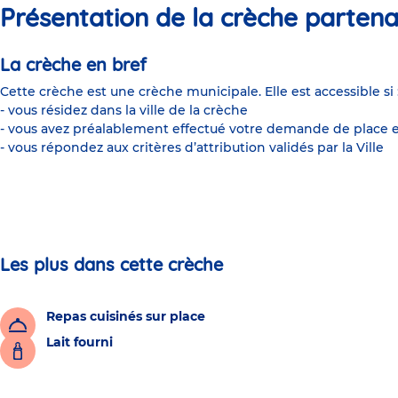
Présentation de la crèche partena
La crèche en bref
Cette crèche est une crèche municipale. Elle est accessible si 
- vous résidez dans la ville de la crèche
- vous avez préalablement effectué votre demande de place e
- vous répondez aux critères d’attribution validés par la Ville
Les plus dans cette crèche
Repas cuisinés sur place
Lait fourni