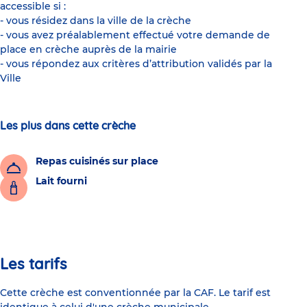
accessible si :
- vous résidez dans la ville de la crèche
- vous avez préalablement effectué votre demande de
place en crèche auprès de la mairie
- vous répondez aux critères d’attribution validés par la
Ville
Les plus dans cette crèche
Repas cuisinés sur place
Lait fourni
Les tarifs
Cette crèche est conventionnée par la CAF. Le tarif est
identique à celui d'une crèche municipale.