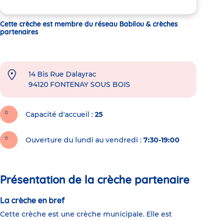
Cette crèche est membre du réseau Babilou & crèches
partenaires
14 Bis Rue Dalayrac
94120
FONTENAY SOUS BOIS
Capacité d'accueil
25
Ouverture du lundi au vendredi :
7:30-19:00
Présentation de la crèche partenaire
La crèche en bref
Cette crèche est une crèche municipale. Elle est