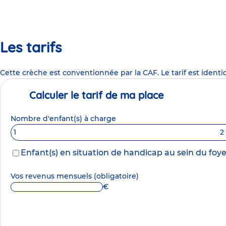
Les tarifs
Cette crèche est conventionnée par la CAF. Le tarif est identi
Calculer le tarif de ma place
Nombre d'enfant(s) à charge
1
2
Enfant(s) en situation de handicap au sein du foye
Vos revenus mensuels
(obligatoire)
€