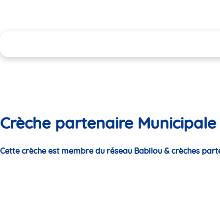
Crèche partenaire Municipal
Cette crèche est membre du réseau Babilou & crèches part