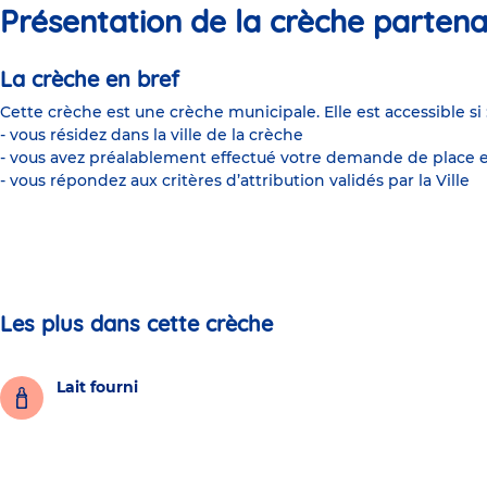
Présentation de la crèche partena
La crèche en bref
Cette crèche est une crèche municipale. Elle est accessible si 
- vous résidez dans la ville de la crèche
- vous avez préalablement effectué votre demande de place e
- vous répondez aux critères d’attribution validés par la Ville
Les plus dans cette crèche
Lait fourni