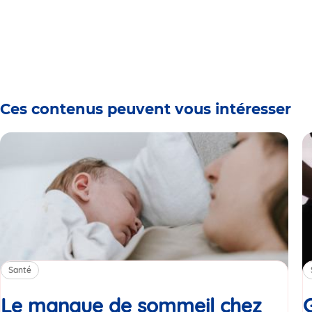
Ces contenus peuvent vous intéresser
Santé
Le manque de sommeil chez