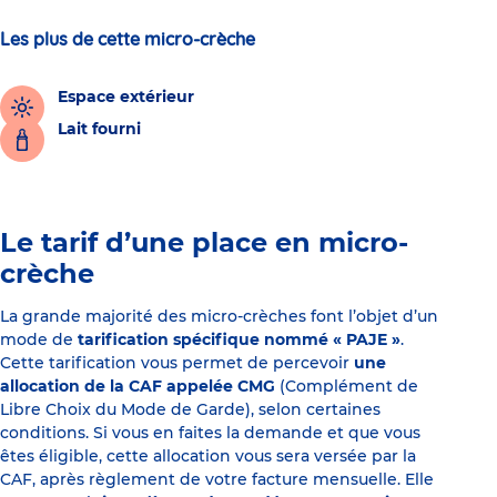
Les plus de cette micro-crèche
Espace extérieur
Lait fourni
Le tarif d’une place en micro-
crèche
La grande majorité des micro-crèches font l’objet d’un
mode de
tarification spécifique nommé « PAJE »
.
Cette tarification vous permet de percevoir
une
allocation de la CAF appelée CMG
(Complément de
Libre Choix du Mode de Garde), selon certaines
conditions. Si vous en faites la demande et que vous
êtes éligible, cette allocation vous sera versée par la
CAF, après règlement de votre facture mensuelle. Elle