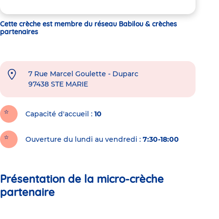
Cette crèche est membre du réseau Babilou & crèches
partenaires
7 Rue Marcel Goulette - Duparc
97438
STE MARIE
Capacité d'accueil
10
Ouverture du lundi au vendredi :
7:30-18:00
Présentation de la micro-crèche
partenaire