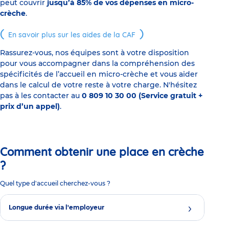
peut couvrir
jusqu’à 85% de vos dépenses en micro-
crèche
.
En savoir plus sur les aides de la CAF
Rassurez-vous, nos équipes sont à votre disposition
pour vous accompagner dans la compréhension des
spécificités de l’accueil en micro-crèche et vous aider
dans le calcul de votre reste à votre charge. N'hésitez
pas à les contacter au
0 809 10 30 00 (Service gratuit +
prix d’un appel)
.
Comment obtenir une place en crèche
?
Quel type d'accueil cherchez-vous ?
Longue durée via l'employeur