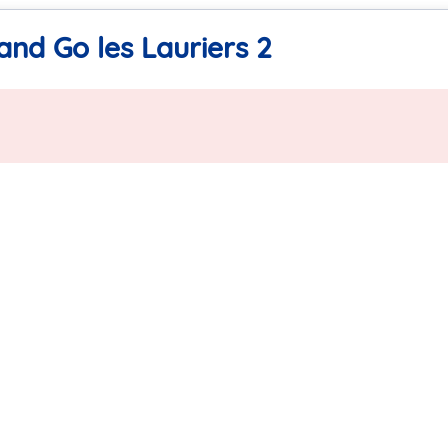
and Go les Lauriers 2