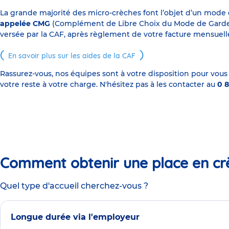
La grande majorité des micro-crèches font l’objet d’un mode
appelée CMG
(Complément de Libre Choix du Mode de Garde), s
versée par la CAF, après règlement de votre facture mensuelle
En savoir plus sur les aides de la CAF
Rassurez-vous, nos équipes sont à votre disposition pour vous
votre reste à votre charge. N'hésitez pas à les contacter au
0 8
Comment obtenir une place en cr
Quel type d'accueil cherchez-vous ?
Longue durée via l'employeur