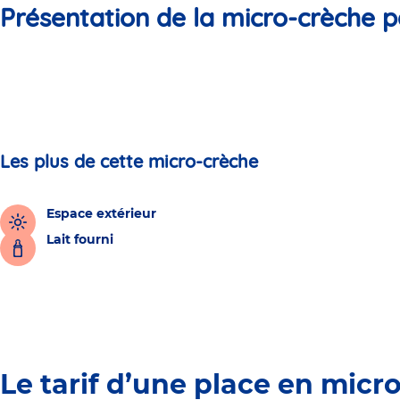
Présentation de la micro-crèche p
Les plus de cette micro-crèche
Espace extérieur
Lait fourni
Le tarif d’une place en micr