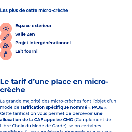
Les plus de cette micro-crèche
Espace extérieur
Salle Zen
Projet intergénérationnel
Lait fourni
Le tarif d’une place en micro-
crèche
La grande majorité des micro-crèches font l’objet d’un
mode de
tarification spécifique nommé « PAJE »
.
Cette tarification vous permet de percevoir
une
allocation de la CAF appelée CMG
(Complément de
Libre Choix du Mode de Garde), selon certaines