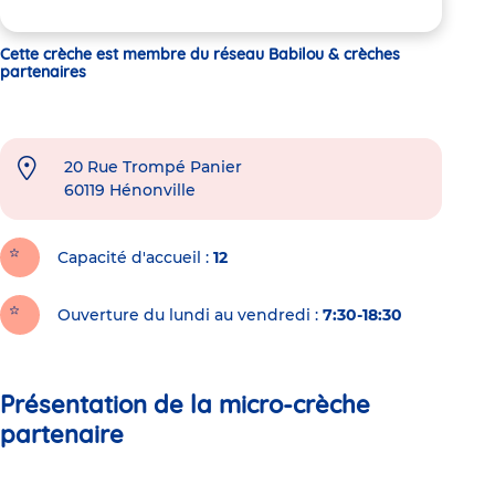
Cette crèche est membre du réseau Babilou & crèches
partenaires
20 Rue Trompé Panier
60119
Hénonville
Capacité d'accueil
12
Ouverture du lundi au vendredi :
7:30-18:30
Présentation de la micro-crèche
partenaire