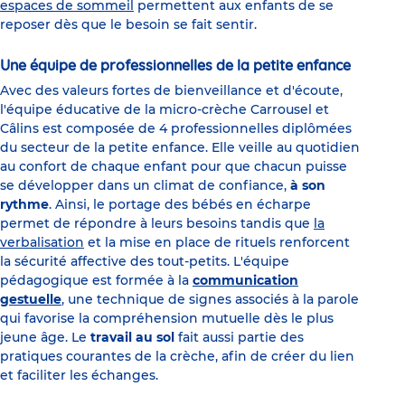
espaces de sommeil
permettent aux enfants de se
reposer dès que le besoin se fait sentir.
Une équipe de professionnelles de la petite enfance
Avec des valeurs fortes de bienveillance et d'écoute,
l'équipe éducative de la micro-crèche Carrousel et
Câlins est composée de 4 professionnelles diplômées
du secteur de la petite enfance. Elle veille au quotidien
au confort de chaque enfant pour que chacun puisse
se développer dans un climat de confiance,
à son
rythme
. Ainsi, le portage des bébés en écharpe
permet de répondre à leurs besoins tandis que
la
verbalisation
et la mise en place de rituels renforcent
la sécurité affective des tout-petits. L'équipe
pédagogique est formée à la
communication
gestuelle
, une technique de signes associés à la parole
qui favorise la compréhension mutuelle dès le plus
jeune âge. Le
travail au sol
fait aussi partie des
pratiques courantes de la crèche, afin de créer du lien
et faciliter les échanges.