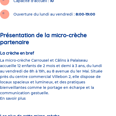
Capacité d'accueil
10
Ouverture du lundi au vendredi :
8:00-19:00
Présentation de la micro-crèche
partenaire
La crèche en bref
La micro-crèche Carrousel et Câlins à Palaiseau
accueille 12 enfants de 2 mois et demi à 3 ans, du lundi
au vendredi de 8h à 19h, au 8 avenue du 1er Mai. Située
près du centre commercial Villebon 2, elle dispose de
locaux spacieux et lumineux, et des pratiques
bienveillantes comme le portage en écharpe et la
communication gestuelle.
En savoir plus