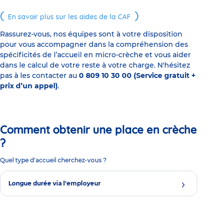
En savoir plus sur les aides de la CAF
Rassurez-vous, nos équipes sont à votre disposition
pour vous accompagner dans la compréhension des
spécificités de l’accueil en micro-crèche et vous aider
dans le calcul de votre reste à votre charge. N'hésitez
pas à les contacter au
0 809 10 30 00 (Service gratuit +
prix d’un appel)
.
Comment obtenir une place en crèche
?
Quel type d'accueil cherchez-vous ?
Longue durée via l'employeur