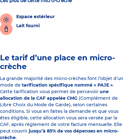
Les plus de cette micro-crèche
Espace extérieur
Lait fourni
Le tarif d’une place en micro-
crèche
La grande majorité des micro-crèches font l’objet d’un
mode de
tarification spécifique nommé « PAJE »
.
Cette tarification vous permet de percevoir
une
allocation de la CAF appelée CMG
(Complément de
Libre Choix du Mode de Garde), selon certaines
conditions. Si vous en faites la demande et que vous
êtes éligible, cette allocation vous sera versée par la
CAF, après règlement de votre facture mensuelle. Elle
peut couvrir
jusqu’à 85% de vos dépenses en micro-
crèche
.