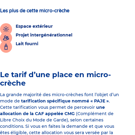
Les plus de cette micro-crèche
Espace extérieur
Projet intergénérationnel
Lait fourni
Le tarif d’une place en micro-
crèche
La grande majorité des micro-crèches font l’objet d’un
mode de
tarification spécifique nommé « PAJE »
.
Cette tarification vous permet de percevoir
une
allocation de la CAF appelée CMG
(Complément de
Libre Choix du Mode de Garde), selon certaines
conditions. Si vous en faites la demande et que vous
êtes éligible, cette allocation vous sera versée par la