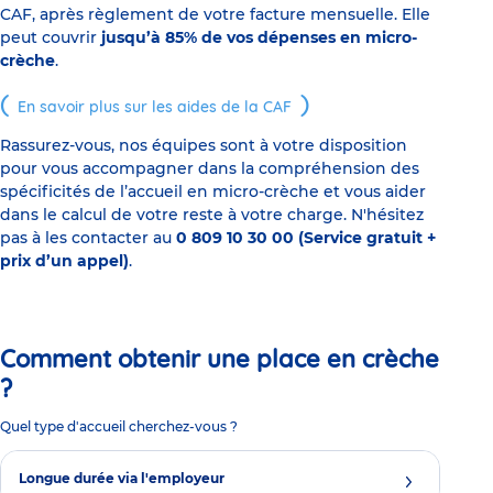
CAF, après règlement de votre facture mensuelle. Elle
peut couvrir
jusqu’à 85% de vos dépenses en micro-
crèche
.
En savoir plus sur les aides de la CAF
Rassurez-vous, nos équipes sont à votre disposition
pour vous accompagner dans la compréhension des
spécificités de l’accueil en micro-crèche et vous aider
dans le calcul de votre reste à votre charge. N'hésitez
pas à les contacter au
0 809 10 30 00 (Service gratuit +
prix d’un appel)
.
Comment obtenir une place en crèche
?
Quel type d'accueil cherchez-vous ?
Longue durée via l'employeur