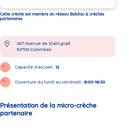
Cette crèche est membre du réseau Babilou & crèches
partenaires
267 Avenue de Stalingrad
92700
Colombes
Capacité d'accueil
12
Ouverture du lundi au vendredi :
8:00-18:30
Présentation de la micro-crèche
partenaire