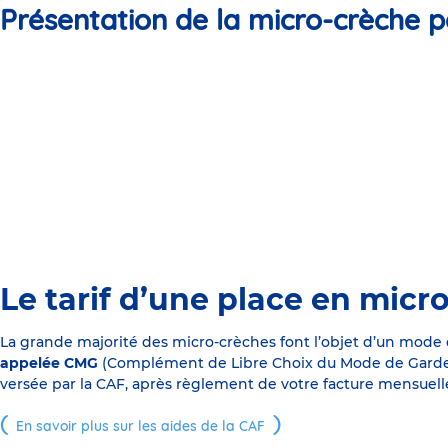
Présentation de la micro-crèche p
Le tarif d’une place en micr
La grande majorité des micro-crèches font l’objet d’un mode
appelée CMG
(Complément de Libre Choix du Mode de Garde), s
versée par la CAF, après règlement de votre facture mensuelle
En savoir plus sur les aides de la CAF