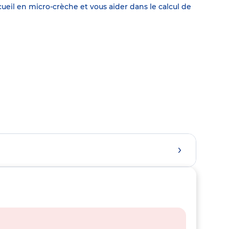
eil en micro-crèche et vous aider dans le calcul de