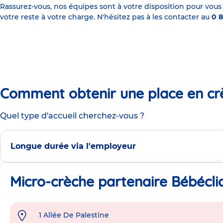
Rassurez-vous, nos équipes sont à votre disposition pour vous
votre reste à votre charge. N'hésitez pas à les contacter au
0 8
Comment obtenir une place en cr
Quel type d'accueil cherchez-vous ?
Longue durée via l'employeur
Micro-crèche partenaire Bébéclic
1 Allée De Palestine
Adresse