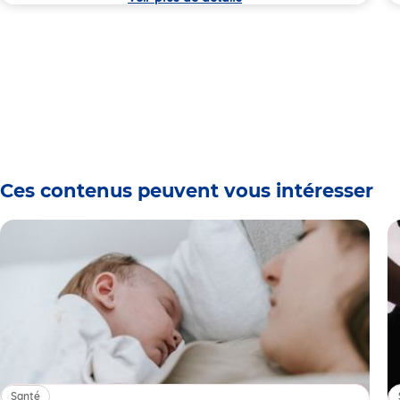
Ces contenus peuvent vous intéresser
Santé