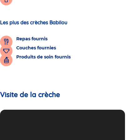
Les plus des crèches Babilou
Repas fournis
Couches fournies
Produits de soin fournis
Visite de la crèche