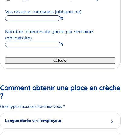
Vos revenus mensuels
(obligatoire)
€
Nombre d'heures de garde par semaine
(obligatoire)
h
Calculer
Comment obtenir une place en crèche
?
Quel type d'accueil cherchez-vous ?
Longue durée via l'employeur