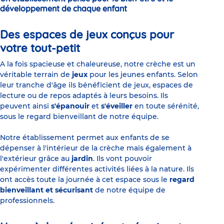
développement de chaque enfant
Des espaces de jeux conçus pour
votre tout-petit
A la fois spacieuse et chaleureuse, notre crèche est un
véritable terrain de
jeux
pour les jeunes enfants. Selon
leur tranche d'âge ils bénéficient de jeux, espaces de
lecture ou de repos adaptés à leurs besoins. Ils
peuvent ainsi
s'épanouir
et
s'éveiller
en toute sérénité,
sous le regard bienveillant de notre équipe.
Notre établissement permet aux enfants de se
dépenser à l'intérieur de la crèche mais également à
l'extérieur grâce au
jardin
. Ils vont pouvoir
expérimenter différentes activités liées à la nature. Ils
ont accès toute la journée à cet espace sous le
regard
bienveillant et sécurisant
de notre équipe de
professionnels.