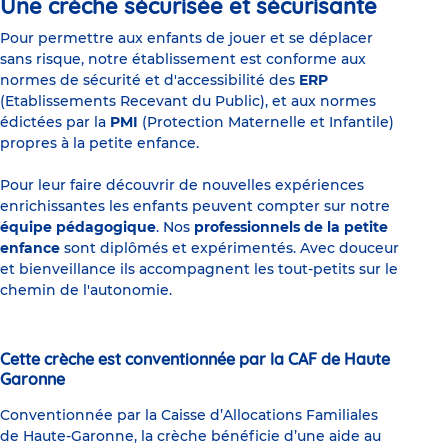
Une crèche sécurisée et sécurisante
Pour permettre aux enfants de jouer et se déplacer
sans risque, notre établissement est conforme aux
normes de sécurité et d'accessibilité des
ERP
(Etablissements Recevant du Public), et aux normes
édictées par la
PMI
(Protection Maternelle et Infantile)
propres à la petite enfance.
Pour leur faire découvrir de nouvelles expériences
enrichissantes les enfants peuvent compter sur notre
équipe pédagogique
. Nos
professionnels de la petite
enfance
sont diplômés et expérimentés. Avec douceur
et bienveillance ils accompagnent les tout-petits sur le
chemin de l'autonomie.
Cette crèche est conventionnée par la CAF de Haute
Garonne
Conventionnée par la Caisse d’Allocations Familiales
de Haute-Garonne, la crèche bénéficie d’une aide au