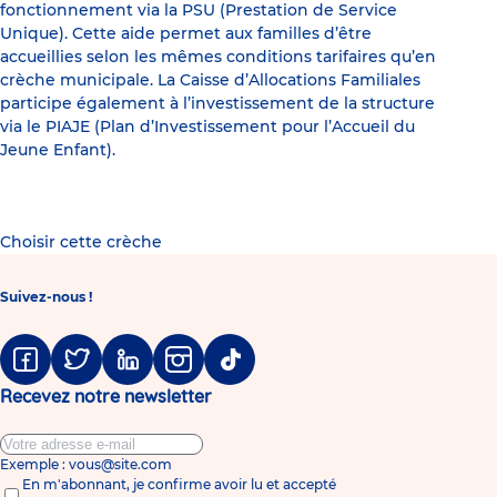
fonctionnement via la PSU (Prestation de Service
Unique). Cette aide permet aux familles d’être
accueillies selon les mêmes conditions tarifaires qu’en
crèche municipale. La Caisse d’Allocations Familiales
participe également à l’investissement de la structure
via le PIAJE (Plan d’Investissement pour l’Accueil du
Jeune Enfant).
Choisir cette crèche
Suivez-nous !
Facebook
Twitter
Linkedin
Instagram
Tiktok
Recevez notre newsletter
Exemple : vous@site.com
En m'abonnant, je confirme avoir lu et accepté