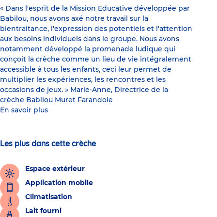
« Dans l'esprit de la Mission Educative développée par
Babilou, nous avons axé notre travail sur la
bientraitance, l'expression des potentiels et l'attention
aux besoins individuels dans le groupe. Nous avons
notamment développé la promenade ludique qui
conçoit la crèche comme un lieu de vie intégralement
accessible à tous les enfants, ceci leur permet de
multiplier les expériences, les rencontres et les
occasions de jeux. » Marie-Anne, Directrice de la
crèche Babilou Muret Farandole
En savoir plus
Les plus dans cette crèche
Espace extérieur
Application mobile
Climatisation
Lait fourni