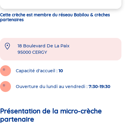
Cette crèche est membre du réseau Babilou & crèches
partenaires
18 Boulevard De La Paix
95000
CERGY
Capacité d'accueil
10
Ouverture du lundi au vendredi :
7:30-19:30
Présentation de la micro-crèche
partenaire