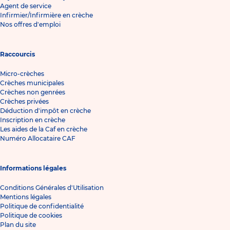
Agent de service
Infirmier/Infirmière en crèche
Nos offres d'emploi
Raccourcis
Micro-crèches
Crèches municipales
Crèches non genrées
Crèches privées
Déduction d'impôt en crèche
Inscription en crèche
Les aides de la Caf en crèche
Numéro Allocataire CAF
Informations légales
Conditions Générales d'Utilisation
Mentions légales
Politique de confidentialité
Politique de cookies
Plan du site