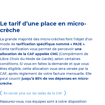
Le tarif d’une place en micro-
crèche
La grande majorité des micro-crèches font l’objet d’un
mode de
tarification spécifique nommé « PAJE »
.
Cette tarification vous permet de percevoir
une
allocation de la CAF appelée CMG
(Complément de
Libre Choix du Mode de Garde), selon certaines
conditions. Si vous en faites la demande et que vous
êtes éligible, cette allocation vous sera versée par la
CAF, après règlement de votre facture mensuelle. Elle
peut couvrir
jusqu’à 85% de vos dépenses en micro-
crèche
.
En savoir plus sur les aides de la CAF
Rassurez-vous, nos équipes sont à votre disposition