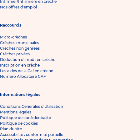
Infirmier/Infirmière en crèche
Nos offres d'emploi
Raccourcis
Micro-crèches
Crèches municipales
Crèches non genrées
Crèches privées
Déduction d'impôt en crèche
Inscription en crèche
Les aides de la Caf en crèche
Numéro Allocataire CAF
Informations légales
Conditions Générales d'Utilisation
Mentions légales
Politique de confidentialité
Politique de cookies
Plan du site
Accessibilité : conformité partielle