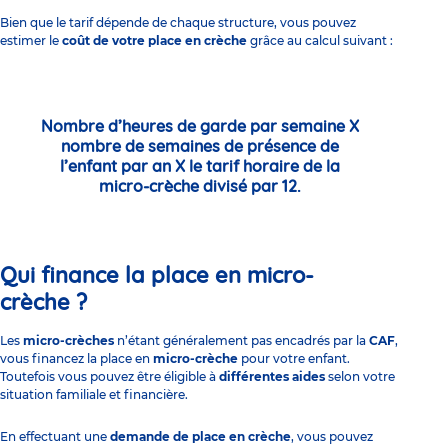
Bien que le tarif dépende de chaque structure, vous pouvez
estimer le
coût de votre place en crèche
grâce au calcul suivant :
Nombre d’heures de garde par semaine X
nombre de semaines de présence de
l’enfant par an X le tarif horaire de la
micro-crèche divisé par 12.
Qui finance la place en micro-
crèche ?
Les
micro-crèches
n’étant généralement pas encadrés par la
CAF
,
vous financez la place en
micro-crèche
pour votre enfant.
Toutefois vous pouvez être éligible à
différentes aides
selon votre
situation familiale et financière.
En effectuant une
demande de place en crèche
, vous pouvez