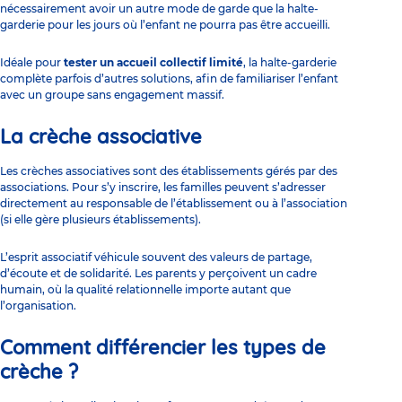
nécessairement avoir un autre mode de garde que la halte-
garderie pour les jours où l’enfant ne pourra pas être accueilli.
Idéale pour
tester un accueil collectif limité
, la halte-garderie
complète parfois d’autres solutions, afin de familiariser l’enfant
avec un groupe sans engagement massif.
La crèche associative
Les crèches associatives sont des établissements gérés par des
associations. Pour s’y inscrire, les familles peuvent s’adresser
directement au responsable de l’établissement ou à l’association
(si elle gère plusieurs établissements).
L’esprit associatif véhicule souvent des valeurs de partage,
d’écoute et de solidarité. Les parents y perçoivent un cadre
humain, où la qualité relationnelle importe autant que
l’organisation.
Comment différencier les types de
crèche ?