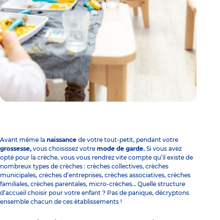
Avant même la
naissance
de votre tout-petit, pendant votre
grossesse,
vous choisissez votre
mode de garde.
Si vous avez
opté pour la crèche, vous vous rendrez vite compte qu’il existe de
nombreux types de crèches : crèches collectives, crèches
municipales, crèches d’entreprises, crèches associatives, crèches
familiales, crèches parentales, micro-crèches… Quelle structure
d’accueil choisir pour votre enfant ? Pas de panique, décryptons
ensemble chacun de ces établissements !