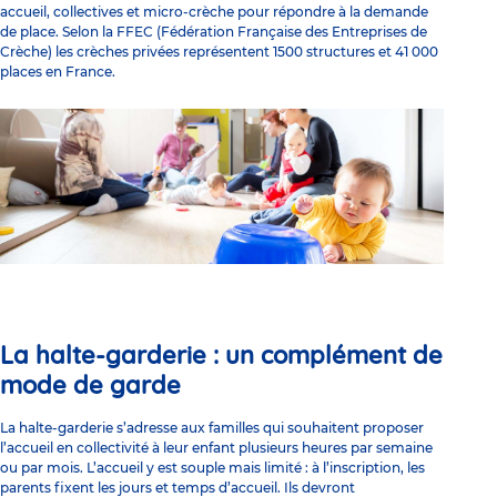
accueil, collectives et micro-crèche pour répondre à la demande
de place. Selon la
FFEC
(Fédération Française des Entreprises de
Crèche) les crèches privées représentent 1500 structures et 41 000
places en France.
La halte-garderie : un complément de
mode de garde
La halte-garderie s’adresse aux familles qui souhaitent proposer
l’accueil en collectivité à leur enfant plusieurs heures par semaine
ou par mois. L’accueil y est souple mais limité : à l’inscription, les
parents fixent les jours et temps d’accueil. Ils devront