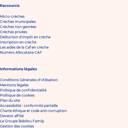
Raccourcis
Micro-crèches
Crèches municipales
Crèches non genrées
Crèches privées
Déduction d'impôt en crèche
Inscription en crèche
Les aides de la Caf en crèche
Numéro Allocataire CAF
Informations légales
Conditions Générales d'Utilisation
Mentions légales
Politique de confidentialité
Politique de cookies
Plan du site
Accessibilité : conformité partielle
Charte éthique et code anti-corruption
Devenir affilié
Le Groupe Babilou Family
Gestion des cookies