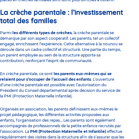
La crèche parentale : l’investissement
total des familles
Parmi
les différents types de crèches
, la crèche parentale se
démarque par son aspect coopératif. Les parents, tel un collectif
engagé, enrichissent l’expérience. Cette alternative à la nounou se
déroule dans un cadre collectif et structuré. Une partie du temps,
un parent employée au sein de la structure apporte sa
contribution, renforçant l’esprit de communauté.
En crèche parentale, ce sont
les parents eux-mêmes qui se
relaient pour s’occuper de l’accueil des enfants
. L’ouverture
d’une crèche parentale est possible avec l’autorisation du
Président du Conseil départemental après décision du service de
la PMI
(Protection Maternelle Infantile).
Organisés en association, les parents définissent eux-mêmes le
projet pédagogique, les différentes activités proposées aux
enfants, l’organisation des repas… Les parents sont également
accompagnés de professionnels de la petite enfance recrutés par
l’association. La
PMI (Protection Maternelle et Infantile)
effectue
régulièrement des visites dans la structure afin de s’assurer que les