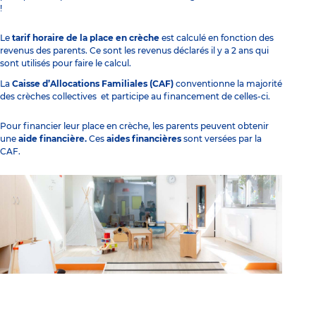
!
Le
tarif horaire de la place en crèche
est calculé en fonction des
revenus des parents. Ce sont les revenus déclarés il y a 2 ans qui
sont utilisés pour faire le calcul.
La
Caisse d’Allocations Familiales (CAF)
conventionne la majorité
des crèches collectives et participe au financement de celles-ci.
Pour financier leur place en crèche, les parents peuvent obtenir
une
aide financière.
Ces
aides financières
sont versées par la
CAF.