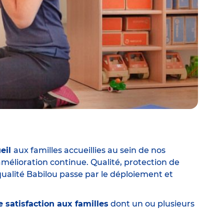
ueil
aux familles accueillies au sein de nos
lioration continue. Qualité, protection de
ualité Babilou passe par le déploiement et
 satisfaction aux familles
dont un ou plusieurs