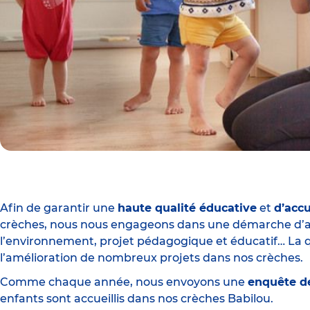
Afin de garantir une
haute qualité éducative
et
d’acc
crèches, nous nous engageons dans une démarche d’amé
l’environnement, projet pédagogique et éducatif… La q
l’amélioration de nombreux projets dans nos crèches.
Comme chaque année, nous envoyons une
enquête de
enfants sont accueillis dans nos crèches Babilou.