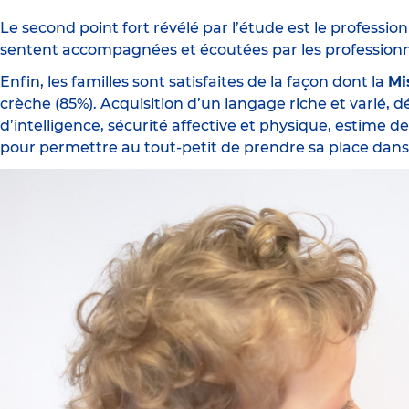
Le second point fort révélé par l’étude est le profession
sentent accompagnées et écoutées par les professionnel
Enfin, les familles sont satisfaites de la façon dont la
Mi
crèche (85%). Acquisition d’un langage riche et varié,
d’intelligence, sécurité affective et physique, estime 
pour permettre au tout-petit de prendre sa place dans