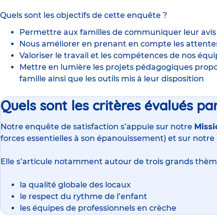
Quels sont les objectifs de cette enquête ?
Permettre aux familles de communiquer leur avi
Nous améliorer en prenant en compte les attente
Valoriser le travail et les compétences de nos équ
Mettre en lumière les projets pédagogiques propo
famille ainsi que les outils mis à leur disposition
Quels sont les critères évalués par
Notre enquête de satisfaction s’appuie sur notre
Missi
forces essentielles à son épanouissement) et sur notre
Elle s’articule notamment autour de trois grands thèm
la qualité globale des locaux
le respect du rythme de l’enfant
les équipes de professionnels en crèche