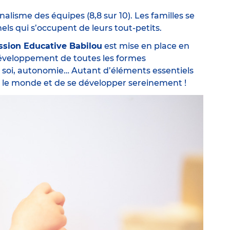
nalisme des équipes (8,8 sur 10). Les familles se
s qui s’occupent de leurs tout-petits.
ssion Educative Babilou
est mise en place en
 développement de toutes les formes
de soi, autonomie… Autant d’éléments essentiels
 le monde et de se développer sereinement !