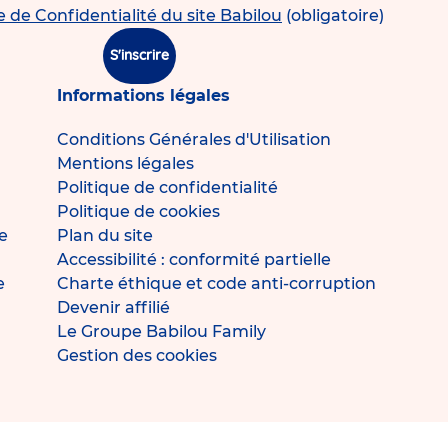
e de Confidentialité du site Babilou
(obligatoire)
S'inscrire
Informations légales
Conditions Générales d'Utilisation
Mentions légales
Politique de confidentialité
Politique de cookies
e
Plan du site
Accessibilité : conformité partielle
e
Charte éthique et code anti-corruption
Devenir affilié
Le Groupe Babilou Family
Gestion des cookies