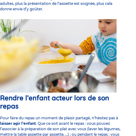
adultes, plus la présentation de l’assiette est soignée, plus cela
donne envie d’y goûter.
Rendre l’enfant acteur lors de son
repas
Pour faire du repas un moment de plaisir partagé, n’hésitez pas à
laisser agir l’enfant
. Que ce soit avant le repas : vous pouvez
l’associer à la préparation de son plat avec vous (laver les légumes,
mettre la table assiette par assiette, …) ; ou pendant le repas : vous