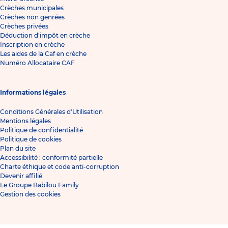
Crèches municipales
Crèches non genrées
Crèches privées
Déduction d'impôt en crèche
Inscription en crèche
Les aides de la Caf en crèche
Numéro Allocataire CAF
Informations légales
Conditions Générales d'Utilisation
Mentions légales
Politique de confidentialité
Politique de cookies
Plan du site
Accessibilité : conformité partielle
Charte éthique et code anti-corruption
Devenir affilié
Le Groupe Babilou Family
Gestion des cookies