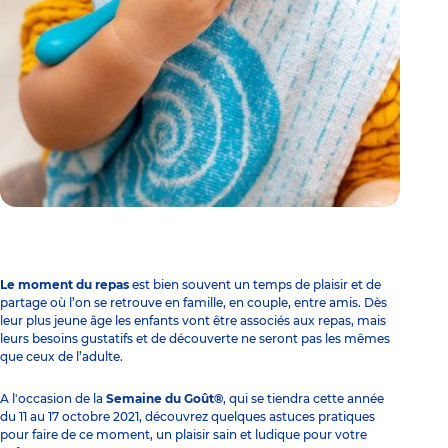
Le moment du repas
est bien souvent un temps de plaisir et de
partage où l’on se retrouve en famille, en couple, entre amis. Dès
leur plus jeune âge les enfants vont être associés aux repas, mais
leurs besoins gustatifs et de découverte ne seront pas les mêmes
que ceux de l’adulte.
A l'occasion de la
Semaine du Goût®
, qui se tiendra cette année
du 11 au 17 octobre 2021, découvrez quelques astuces pratiques
pour faire de ce moment, un plaisir sain et ludique pour votre