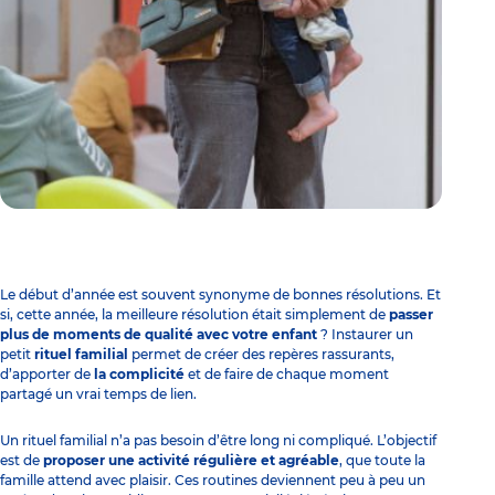
Le début d’année est souvent synonyme de bonnes résolutions. Et
si, cette année, la meilleure résolution était simplement de
passer
plus de moments de qualité avec votre enfant
? Instaurer un
petit
rituel familial
permet de créer des repères rassurants,
d’apporter de
la complicité
et de faire de chaque moment
partagé un vrai temps de lien.
Un rituel familial n’a pas besoin d’être long ni compliqué. L’objectif
est de
proposer une activité régulière et agréable
, que toute la
famille attend avec plaisir. Ces routines deviennent peu à peu un