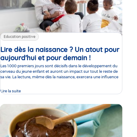
Education positive
Lire dès la naissance ? Un atout pour
aujourd'hui et pour demain !
Article
Les 1 000 premiers jours sont décisifs dans le développement du
cerveau du jeune enfant et auront un impact sur tout le reste de
sa vie. La lecture, même dès la naissance, exercera une influence
Lire la suite