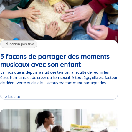
Education positive
5 façons de partager des moments
musicaux avec son enfant
Article
La musique a, depuis la nuit des temps, la faculté de réunir les
êtres humains, et de créer du lien social. A tout âge, elle est facteur
de découverte et de joie. Découvrez comment partager des
Lire la suite