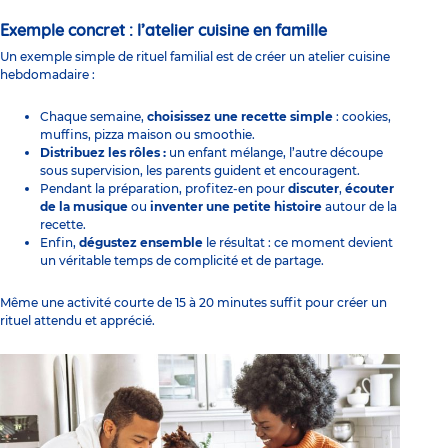
Exemple concret : l’atelier cuisine en famille
Un exemple simple de rituel familial est de créer un atelier cuisine
hebdomadaire :
Chaque semaine,
choisissez une recette simple
: cookies,
muffins, pizza maison ou smoothie.
Distribuez les rôles :
un enfant mélange, l’autre découpe
sous supervision, les parents guident et encouragent.
Pendant la préparation, profitez-en pour
discuter
,
écouter
de la musique
ou
inventer une petite histoire
autour de la
recette.
Enfin,
dégustez ensemble
le résultat : ce moment devient
un véritable temps de complicité et de partage.
Même une activité courte de 15 à 20 minutes suffit pour créer un
rituel attendu et apprécié.