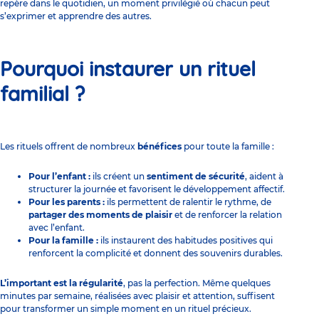
repère dans le quotidien, un moment privilégié où chacun peut
s’exprimer et apprendre des autres.
Pourquoi instaurer un rituel
familial ?
Les rituels offrent de nombreux
bénéfices
pour toute la famille :
Pour l’enfant :
ils créent un
sentiment de sécurité
, aident à
structurer la journée et favorisent le développement affectif.
Pour les parents :
ils permettent de ralentir le rythme, de
partager des moments de plaisir
et de renforcer la relation
avec l’enfant.
Pour la famille :
ils instaurent des habitudes positives qui
renforcent la complicité et donnent des souvenirs durables.
L’important est la régularité
, pas la perfection. Même quelques
minutes par semaine, réalisées avec plaisir et attention, suffisent
pour transformer un simple moment en un rituel précieux.