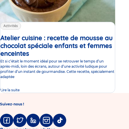
Activités
Atelier cuisine : recette de mousse au
chocolat spéciale enfants et femmes
enceintes
Article
Et si c’était le moment idéal pour se retrouver le temps d’un
après-midi, loin des écrans, autour d’une activité ludique pour
profiter d’un instant de gourmandise. Cette recette, spécialement
adaptée
Lire la suite
Suivez-nous !
Facebook
Twitter
Linkedin
Instagram
Tiktok