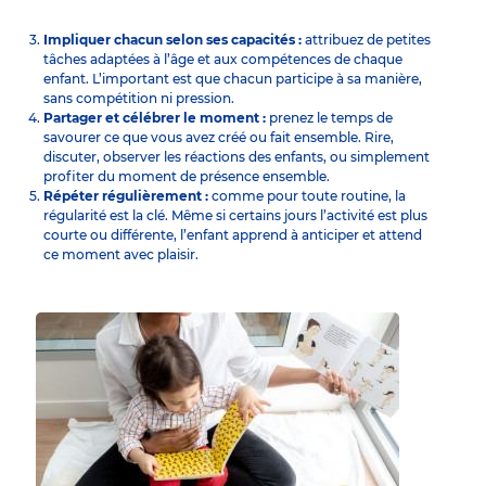
Impliquer chacun selon ses capacités :
attribuez de petites
tâches
adaptées à l’âge et aux compétences de chaque
enfant. L’important est que chacun participe à sa manière,
sans compétition ni pression.
Partager et célébrer le moment :
prenez le temps de
savourer ce que vous avez créé ou fait ensemble. Rire,
discuter, observer les réactions des enfants, ou simplement
profiter du moment de présence ensemble.
Répéter régulièrement :
comme pour toute routine, la
régularité est la clé. Même si certains jours l’activité est plus
courte ou différente, l’enfant apprend à anticiper et attend
ce moment avec plaisir.