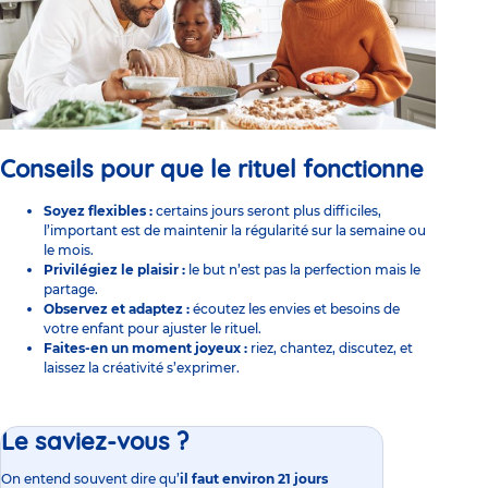
Conseils pour que le rituel fonctionne
Soyez flexibles :
certains jours seront plus difficiles,
l’important est de maintenir la régularité sur la semaine ou
le mois.
Privilégiez le plaisir :
le but n’est pas la perfection mais le
partage.
Observez et adaptez :
écoutez les envies et besoins de
votre enfant pour ajuster le rituel.
Faites-en un moment joyeux :
riez, chantez, discutez, et
laissez la créativité s’exprimer.
Le saviez-vous ?
On entend souvent dire qu’
il faut environ 21 jours