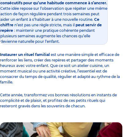
consécutifs pour qu’une habitude commence à s’ancrer.
Cette idée repose sur l’observation que répéter une même
action de façon régulière pendant trois semaines peut
aider un enfant à s’habituer à une nouvelle routine.
Ce
chiffre
n’est pas une règle stricte, mais il
peut servir de
repère
: maintenir une pratique cohérente pendant
plusieurs semaines augmente les chances qu’elle
devienne naturelle pour l’enfant.
Instaurer un rituel familial
est une manière simple et efficace de
renforcer les liens, créer des repères et partager des moments
heureux avec votre enfant. Que ce soit un atelier cuisine, un
moment musical ou une activité créative, l’essentiel est de
consacrer du temps de qualité, régulier et adapté au rythme de la
famille.
Cette année, transformez vos bonnes résolutions en instants de
complicité et de plaisir, et profitez de ces petits rituels qui
resteront gravés dans les souvenirs de chacun.