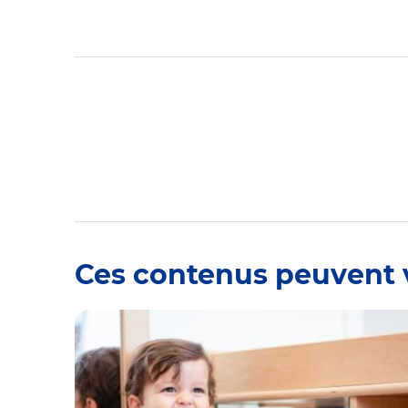
Ces contenus peuvent 