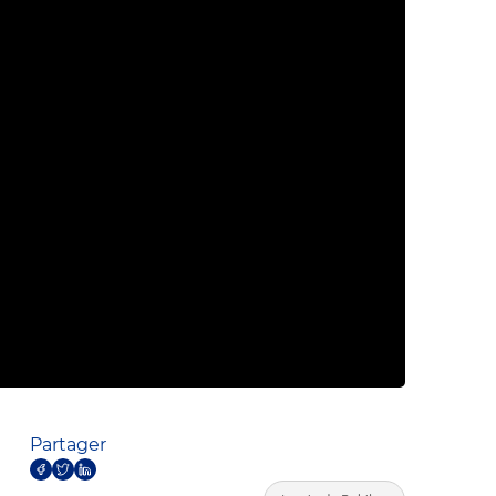
Partager