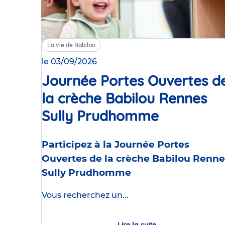
La vie de Babilou
le 03/09/2026
Journée Portes Ouvertes d
la crèche Babilou Rennes
Sully Prudhomme
Événemen
Participez à la Journée Portes
Ouvertes de la crèche Babilou Renne
Sully Prudhomme
Vous recherchez un...