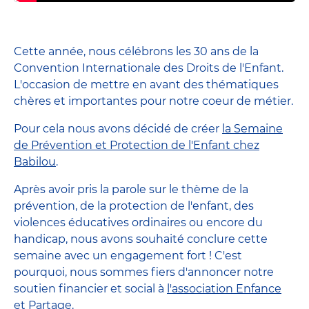
Cette année, nous célébrons les 30 ans de la
Convention Internationale des Droits de l'Enfant.
L'occasion de mettre en avant des thématiques
chères et importantes pour notre coeur de métier.
Pour cela nous avons décidé de créer
la Semaine
de Prévention et Protection de l'Enfant chez
Babilou
.
Après avoir pris la parole sur le thème de la
prévention, de la protection de l'enfant, des
violences éducatives ordinaires ou encore du
handicap, nous avons souhaité conclure cette
semaine avec un engagement fort ! C'est
pourquoi, nous sommes fiers d'annoncer notre
soutien financier et social à
l'association Enfance
et Partage
.