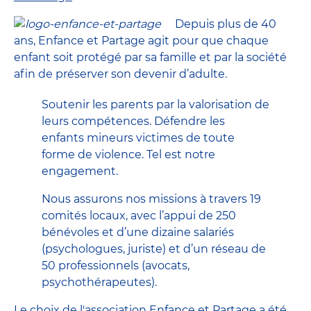
Depuis plus de 40
ans, Enfance et Partage agit pour que chaque
enfant soit protégé par sa famille et par la société
afin de préserver son devenir d’adulte.
Soutenir les parents par la valorisation de
leurs compétences. Défendre les
enfants mineurs victimes de toute
forme de violence. Tel est notre
engagement.
Nous assurons nos missions à travers 19
comités locaux, avec l’appui de 250
bénévoles et d’une dizaine salariés
(psychologues, juriste) et d’un réseau de
50 professionnels (avocats,
psychothérapeutes).
Le choix de l'association Enfance et Partage a été