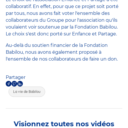
collaboratif. En effet, pour que ce projet soit porté
par tous, nous avons fait voter l'ensemble des
collaborateurs du Groupe pour l'association qu'ils
voulaient voir soutenue par la Fondation Babilou.
Le choix s'est donc porté sur Enfance et Partage.
Au-delà du soutien financier de la Fondation
Babilou, nous avons également proposé à
l'ensemble de nos collaborateurs de faire un don.
Partager
La vie de Babilou
Visionnez toutes nos vidéos