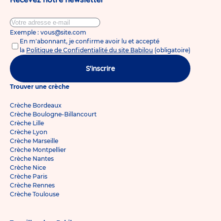
Exemple : vous@site.com
En m'abonnant, je confirme avoir lu et accepté
la
Politique de Confidentialité du site Babilou
(obligatoire)
S'inscrire
Trouver une crèche
Crèche Bordeaux
Crèche Boulogne-Billancourt
Crèche Lille
Crèche Lyon
Crèche Marseille
Crèche Montpellier
Crèche Nantes
Crèche Nice
Crèche Paris
Crèche Rennes
Crèche Toulouse