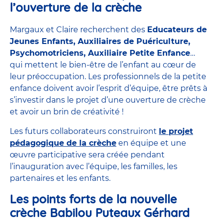
l’ouverture de la crèche
Margaux et Claire recherchent des
Educateurs de
Jeunes Enfants, Auxiliaires de Puériculture,
Psychomotriciens, Auxiliaire Petite Enfance
…
qui mettent le bien-être de l’enfant au cœur de
leur préoccupation. Les professionnels de la petite
enfance doivent avoir l’esprit d’équipe, être prêts à
s’investir dans le projet d’une ouverture de crèche
et avoir un brin de créativité !
Les futurs collaborateurs construiront
le projet
pédagogique de la crèche
en équipe et une
œuvre participative sera créée pendant
l’inauguration avec l’équipe, les familles, les
partenaires et les enfants.
Les points forts de la nouvelle
crèche Babilou Puteaux Gérhard