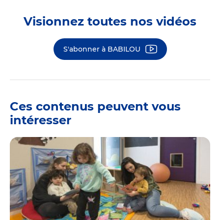
Visionnez toutes nos vidéos
S'abonner à BABILOU
Ces contenus peuvent vous
intéresser