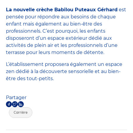
La nouvelle crèche Babilou Puteaux Gérhard
est
pensée pour répondre aux besoins de chaque
enfant mais également au bien-être des
professionnels. C’est pourquoi, les enfants
disposeront d’un espace extérieur dédié aux
activités de plein air et les professionnels d’une
terrasse pour leurs moments de détente.
L’établissement proposera également un espace
zen dédié à la découverte sensorielle et au bien-
être des tout-petits.
Partager
Carrière