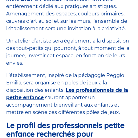
entièrement dédié aux pratiques artistiques.
Aménagement des espaces, couleurs primaires,
œuvres d’art au sol et sur les murs, l’ensemble de
l’établissement sera une invitation à la créativité.
Un atelier d’artiste sera également à la disposition
des tout-petits qui pourront, à tout moment de la
journée, investir cet espace, en fonction de leurs
envies.
L’établissement, inspiré de la pédagogie Reggio
Emilia, sera organisé en pôles de jeux à la
disposition des enfants.
Les professionnels de la
petite enfance
sauront apporter un
accompagnement bienveillant aux enfants et
mettre en scène ces différentes pôles de jeux.
Le profil des professionnels petite
enfance recherchés pour