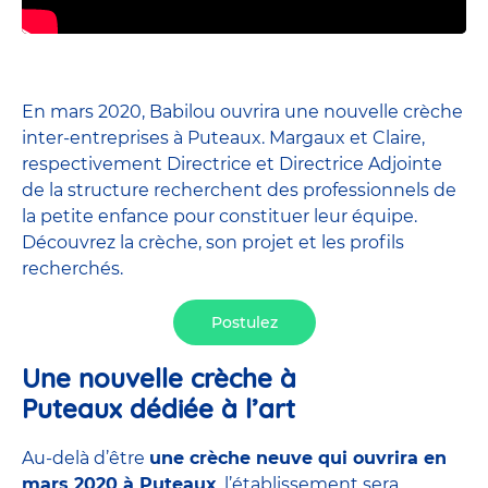
En mars 2020, Babilou ouvrira une nouvelle crèche
inter-entreprises à Puteaux. Margaux et Claire,
respectivement Directrice et Directrice Adjointe
de la structure recherchent des professionnels de
la petite enfance pour constituer leur équipe.
Découvrez la crèche, son projet et les profils
recherchés.
Postulez
Une nouvelle crèche à
Puteaux dédiée à l’art
Au-delà d’être
une crèche neuve qui ouvrira en
mars 2020 à Puteaux
, l’établissement sera