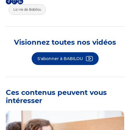
La vie de Babilou
Visionnez toutes nos vidéos
S'abonner à BABILOU
Ces contenus peuvent vous
intéresser