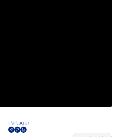
Partager