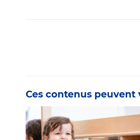
Ces contenus peuvent 