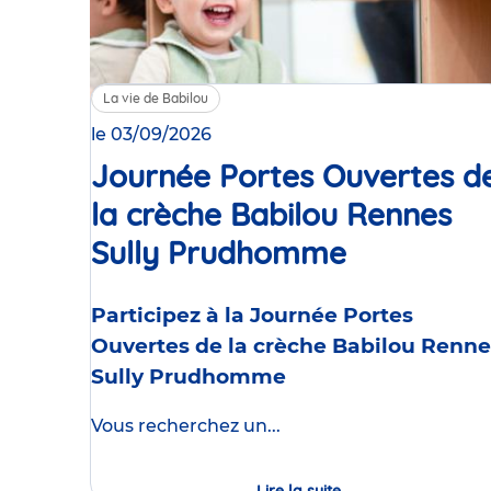
La vie de Babilou
le 03/09/2026
Journée Portes Ouvertes d
la crèche Babilou Rennes
Sully Prudhomme
Événemen
Participez à la Journée Portes
Ouvertes de la crèche Babilou Renne
Sully Prudhomme
Vous recherchez un...