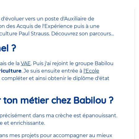
d'évoluer vers un poste d'Auxiliaire de
n des Acquis de l'Expérience puis à une
culture Paul Strauss. Découvrez son parcours...
el ?
ais de la
VAE
. Puis j'ai rejoint le groupe Babilou
riculture
. Je suis ensuite entrée à
l'Ecole
 compléter et ainsi obtenir le diplôme d'état
 ton métier chez Babilou ?
 précisément dans ma crèche est épanouissant.
e et enrichissante.
dans mes projets pour accompagner au mieux