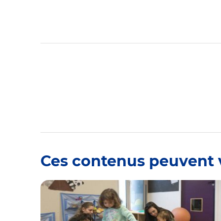
Ces contenus peuvent 