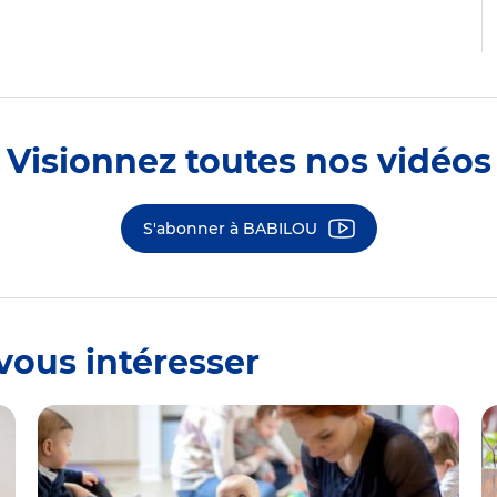
Visionnez toutes nos vidéos
S'abonner à BABILOU
vous intéresser