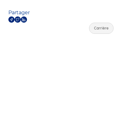
Partager
Carrière