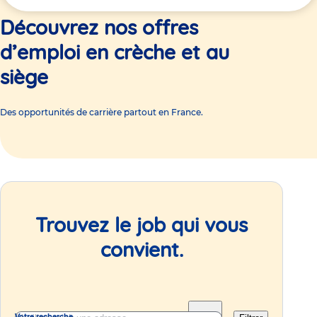
ici
Découvrez nos offres
d’emploi en crèche et au
siège
Des opportunités de carrière partout en France.
Trouvez le job qui vous
convient.
Votre recherche