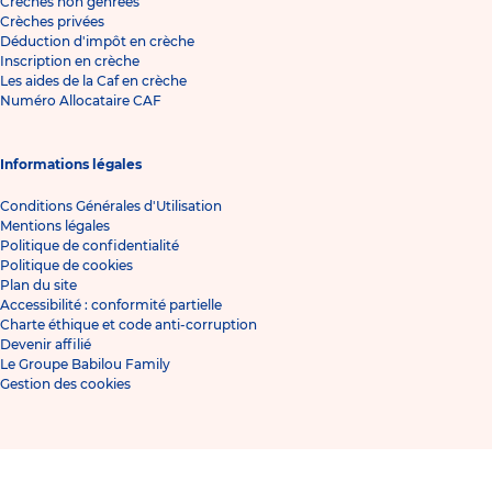
Crèches non genrées
Crèches privées
Déduction d'impôt en crèche
Inscription en crèche
Les aides de la Caf en crèche
Numéro Allocataire CAF
Informations légales
Conditions Générales d'Utilisation
Mentions légales
Politique de confidentialité
Politique de cookies
Plan du site
Accessibilité : conformité partielle
Charte éthique et code anti-corruption
Devenir affilié
Le Groupe Babilou Family
Gestion des cookies