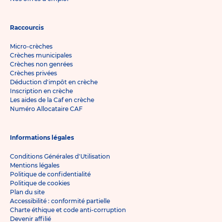
Raccourcis
Micro-crèches
Crèches municipales
Crèches non genrées
Crèches privées
Déduction d'impôt en crèche
Inscription en crèche
Les aides de la Caf en crèche
Numéro Allocataire CAF
Informations légales
Conditions Générales d'Utilisation
Mentions légales
Politique de confidentialité
Politique de cookies
Plan du site
Accessibilité : conformité partielle
Charte éthique et code anti-corruption
Devenir affilié