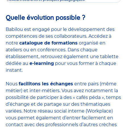
Quelle évolution possible ?
Babilou est engagé pour le développement des
compétences de ses collaborateurs. Accédez à
notre
catalogue de formations
organisé en
ateliers ou en conférences. Dans chaque
établissement, retrouvez également une tablette
dédiée au
e-learning
pour vous former à chaque
instant.
Nous
facilitons les échanges
entre pairs (même
métier) et inter-métiers. Vous avez notamment la
possibilité de participer à des « cafés péda », temps
d’échange et de partage sur des thématiques
variées. Notre réseau social interne (Workplace)
vous permet également d’entrer facilement en
contact avec des professionnels d’autres crèches