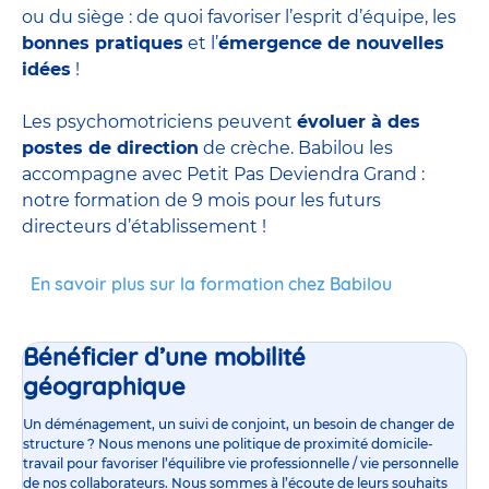
ou du siège : de quoi favoriser l’esprit d’équipe, les
bonnes pratiques
et l’
émergence de nouvelles
idées
!
Les psychomotriciens peuvent
évoluer à des
postes de direction
de crèche. Babilou les
accompagne avec Petit Pas Deviendra Grand :
notre formation de 9 mois pour les futurs
directeurs d’établissement !
En savoir plus sur la formation chez Babilou
Bénéficier d’une mobilité
géographique
Un déménagement, un suivi de conjoint, un besoin de changer de
structure ? Nous menons une politique de proximité domicile-
travail pour favoriser l’équilibre vie professionnelle / vie personnelle
de nos collaborateurs. Nous sommes à l’écoute de leurs souhaits