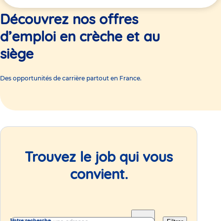
ici
Découvrez nos offres
d’emploi en crèche et au
siège
Des opportunités de carrière partout en France.
Trouvez le job qui vous
convient.
Votre recherche