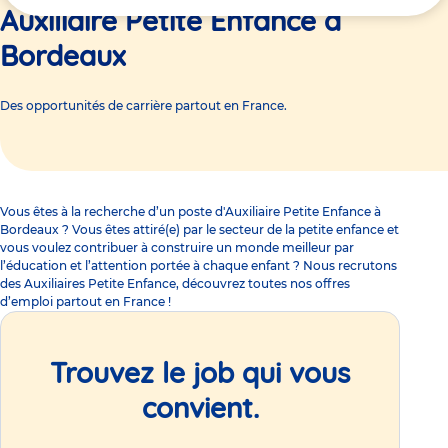
ici
Auxiliaire Petite Enfance à
Bordeaux
Des opportunités de carrière partout en France.
Vous êtes à la recherche d’un poste d'Auxiliaire Petite Enfance à
Bordeaux ? Vous êtes attiré(e) par le secteur de la petite enfance et
vous voulez contribuer à construire un monde meilleur par
l’éducation et l’attention portée à chaque enfant ? Nous recrutons
des Auxiliaires Petite Enfance, découvrez toutes nos offres
d’emploi partout en France !
Trouvez le job qui vous
convient.