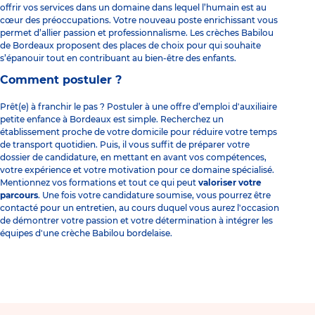
offrir vos services dans un domaine dans lequel l’humain est au
cœur des préoccupations. Votre nouveau poste enrichissant vous
permet d’allier passion et professionnalisme. Les crèches Babilou
de Bordeaux proposent des places de choix pour qui souhaite
s’épanouir tout en contribuant au bien-être des enfants.
Comment postuler ?
Prêt(e) à franchir le pas ? Postuler à une offre d’emploi d'auxiliaire
petite enfance à Bordeaux est simple. Recherchez un
établissement proche de votre domicile pour réduire votre temps
de transport quotidien. Puis, il vous suffit de préparer votre
dossier de candidature, en mettant en avant vos compétences,
votre expérience et votre motivation pour ce domaine spécialisé.
Mentionnez vos formations et tout ce qui peut
valoriser votre
parcours
. Une fois votre candidature soumise, vous pourrez être
contacté pour un entretien, au cours duquel vous aurez l'occasion
de démontrer votre passion et votre détermination à intégrer les
équipes d'une crèche Babilou bordelaise.