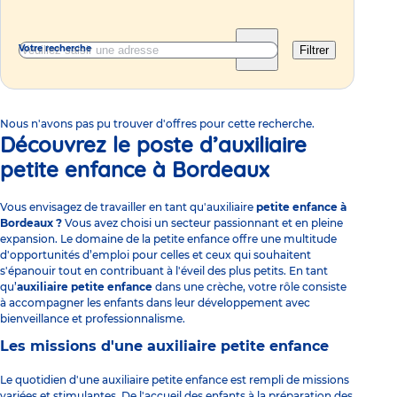
Votre recherche
Filtrer
Nous n'avons pas pu trouver d'offres pour cette recherche.
Découvrez le poste d’auxiliaire
petite enfance à Bordeaux
Vous envisagez de travailler en tant qu'auxiliaire
petite enfance à
Bordeaux ?
Vous avez choisi un secteur passionnant et en pleine
expansion. Le domaine de la petite enfance offre une multitude
d'opportunités d’emploi pour celles et ceux qui souhaitent
s'épanouir tout en contribuant à l'éveil des plus petits. En tant
qu’
auxiliaire petite enfance
dans une crèche, votre rôle consiste
à accompagner les enfants dans leur développement avec
bienveillance et professionnalisme.
Les missions d'une auxiliaire petite enfance
Le quotidien d'une auxiliaire petite enfance est rempli de missions
variées et stimulantes. De l'accueil des enfants à la préparation des