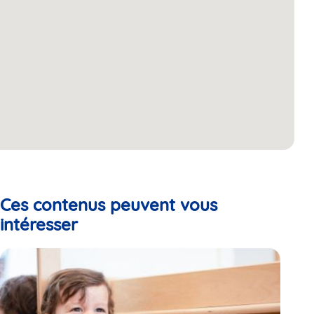
Ces contenus peuvent vous
intéresser