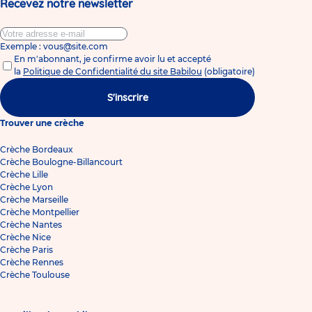
Recevez notre newsletter
Exemple : vous@site.com
En m'abonnant, je confirme avoir lu et accepté
la
Politique de Confidentialité du site Babilou
(obligatoire)
S'inscrire
Trouver une crèche
Crèche Bordeaux
Crèche Boulogne-Billancourt
Crèche Lille
Crèche Lyon
Crèche Marseille
Crèche Montpellier
Crèche Nantes
Crèche Nice
Crèche Paris
Crèche Rennes
Crèche Toulouse