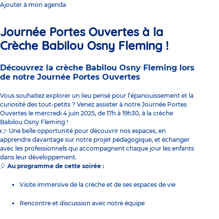
Ajouter à mon agenda
Journée Portes Ouvertes à la
Crèche Babilou Osny Fleming !
Découvrez la crèche Babilou Osny Fleming lors
de notre Journée Portes Ouvertes
Vous souhaitez explorer un lieu pensé pour l’épanouissement et la
curiosité des tout-petits ? Venez assister à notre Journée Portes
Ouvertes le mercredi 4 juin 2025, de 17h à 19h30, à la crèche
Babilou Osny Fleming !
Une belle opportunité pour découvrir nos espaces, en
👉
apprendre davantage sur notre projet pédagogique, et échanger
avec les professionnels qui accompagnent chaque jour les enfants
dans leur développement.
Au programme de cette soirée :
🎈
Visite immersive de la crèche et de ses espaces de vie
Rencontre et discussion avec notre équipe