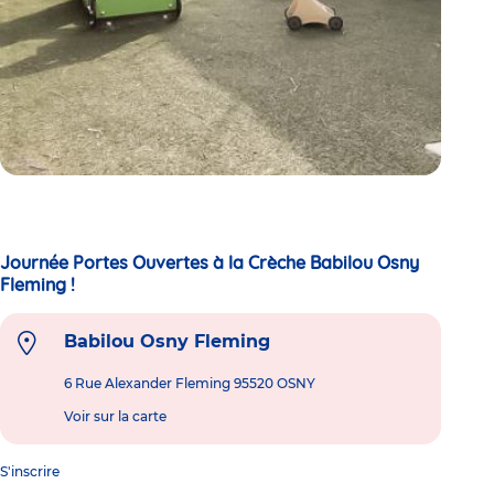
Journée Portes Ouvertes à la Crèche Babilou Osny
Fleming !
Babilou Osny Fleming
6 Rue Alexander Fleming 95520 OSNY
Voir sur la carte
S'inscrire