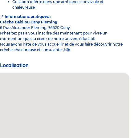
Collation offerte dans une ambiance conviviale et
chaleureuse
Informations pratiques :
📍
Crèche Babilou Osny Fleming
6 Rue Alexander Fleming, 95520 Osny
N'hésitez pas à vous inscrire dès maintenant pour vivre un
moment unique au cœur de notre univers éducatif.
Nous avons hâte de vous accueillir et de vous faire découvrir notre
crèche chaleureuse et stimulante
🌼📚
Localisation