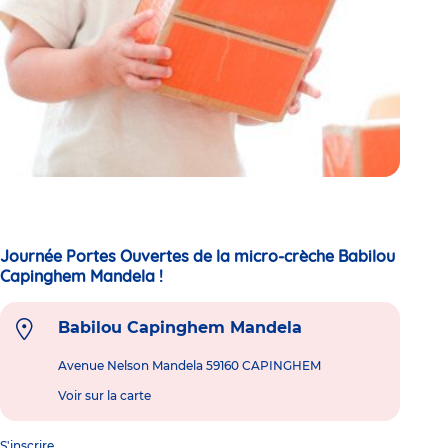
Journée Portes Ouvertes de la micro-crèche Babilou
Capinghem Mandela !
Babilou Capinghem Mandela
Avenue Nelson Mandela 59160 CAPINGHEM
Voir sur la carte
S'inscrire