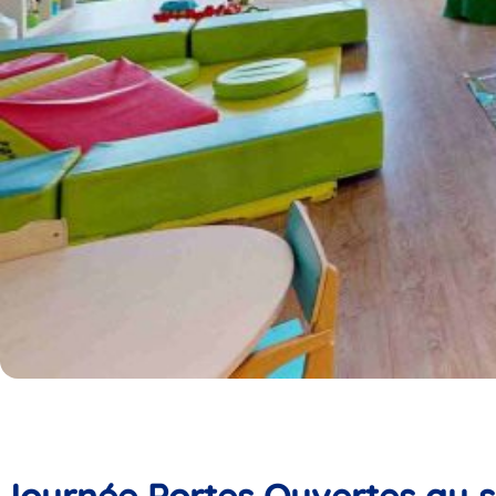
Journée Portes Ouvertes au s