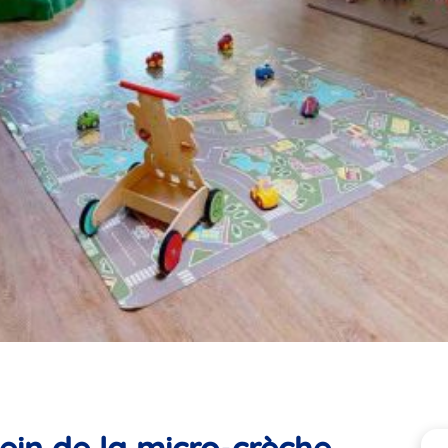
ein de la micro-crèche