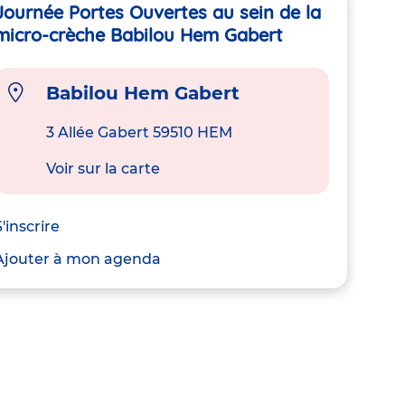
Journée Portes Ouvertes au sein de la
micro-crèche Babilou Hem Gabert
Babilou Hem Gabert
3 Allée Gabert 59510 HEM
Voir sur la carte
S'inscrire
Ajouter à mon agenda