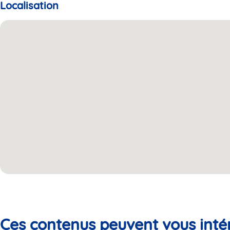
Localisation
Ces contenus peuvent vous inté