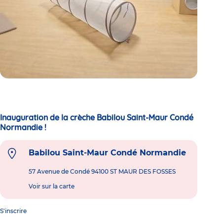
Inauguration de la crèche Babilou Saint-Maur Condé
Normandie !
Babilou Saint-Maur Condé Normandie
57 Avenue de Condé 94100 ST MAUR DES FOSSES
Voir sur la carte
S'inscrire