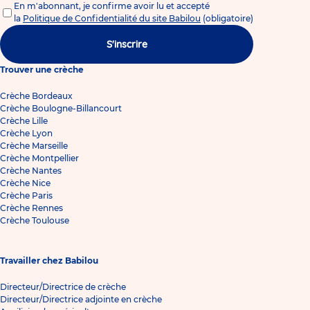
En m'abonnant, je confirme avoir lu et accepté
la
Politique de Confidentialité du site Babilou
(obligatoire)
S'inscrire
Trouver une crèche
Crèche Bordeaux
Crèche Boulogne-Billancourt
Crèche Lille
Crèche Lyon
Crèche Marseille
Crèche Montpellier
Crèche Nantes
Crèche Nice
Crèche Paris
Crèche Rennes
Crèche Toulouse
Travailler chez Babilou
Directeur/Directrice de crèche
Directeur/Directrice adjointe en crèche