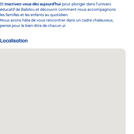
💌
Inscrivez-vous dès aujourd’hui
pour plonger dans l’univers
éducatif de Babilou et découvrir comment nous accompagnons
les familles et les enfants au quotidien.
Nous avons hâte de vous rencontrer dans un cadre chaleureux,
pensé pour le bien-être de chacun 🌿
Localisation