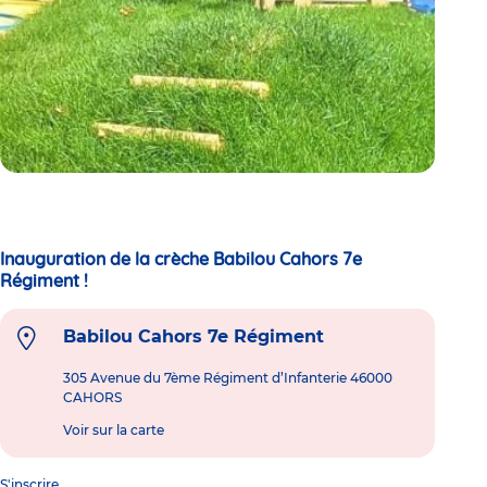
Inauguration de la crèche Babilou Cahors 7e
Régiment !
Babilou Cahors 7e Régiment
305 Avenue du 7ème Régiment d’Infanterie 46000
CAHORS
Voir sur la carte
S'inscrire