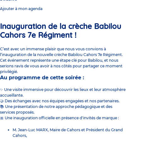
Ajouter à mon agenda
Inauguration de la crèche Babilou
Cahors 7e Régiment !
C’est avec un immense plaisir que nous vous convions à
l’inauguration de la nouvelle crèche Babilou Cahors 7e Régiment.
Cet événement représente une étape clé pour Babilou, et nous
serions ravis de vous avoir à nos côtés pour partager ce moment
privilégié.
Au programme de cette soirée :
✨ Une visite immersive pour découvrir les lieux et leur atmosphère
accueillante.
🤝 Des échanges avec nos équipes engagées et nos partenaires.
📚 Une présentation de notre approche pédagogique et des
services proposés.
🎀 Une inauguration officielle en présence d'invités de marque :
M. Jean-Luc MARX, Maire de Cahors et Président du Grand
Cahors,