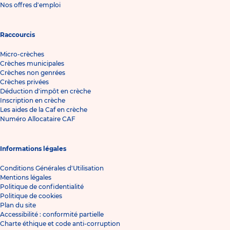
Nos offres d'emploi
Raccourcis
Micro-crèches
Crèches municipales
Crèches non genrées
Crèches privées
Déduction d'impôt en crèche
Inscription en crèche
Les aides de la Caf en crèche
Numéro Allocataire CAF
Informations légales
Conditions Générales d'Utilisation
Mentions légales
Politique de confidentialité
Politique de cookies
Plan du site
Accessibilité : conformité partielle
Charte éthique et code anti-corruption