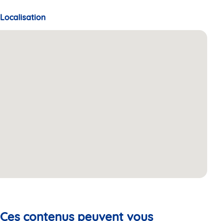
Localisation
Ces contenus peuvent vous