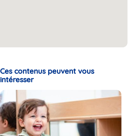
Ces contenus peuvent vous
intéresser