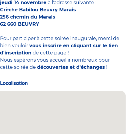
jeudi 14 novembre
à l'adresse suivante :
Crèche Babilou Beuvry Marais
256 chemin du Marais
62 660 BEUVRY
Pour participer à cette soirée inaugurale, merci de
bien vouloir
vous inscrire en cliquant sur le lien
d'inscription
de cette page !
Nous espérons vous accueillir nombreux pour
cette soirée de
découvertes et d'échanges
!
Localisation