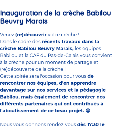
Inauguration de la crèche Babilou
Beuvry Marais
Venez
(re)découvrir
votre crèche !
Dans le cadre des
récents travaux dans la
crèche Babilou Beuvry Marais,
les équipes
Babilou et la CAF du Pas-de-Calais vous convient
à la crèche pour un moment de partage et
(re)découverte de la crèche !
Cette soirée sera l'occasion pour vous
de
rencontrer nos équipes, d'en apprendre
davantage sur nos services et la pédagogie
Babilou, mais également de rencontrer nos
différents partenaires qui ont contribués à
l'aboutissement de ce beau projet. 😀
Nous vous donnons rendez-vous
dès 17:30 le