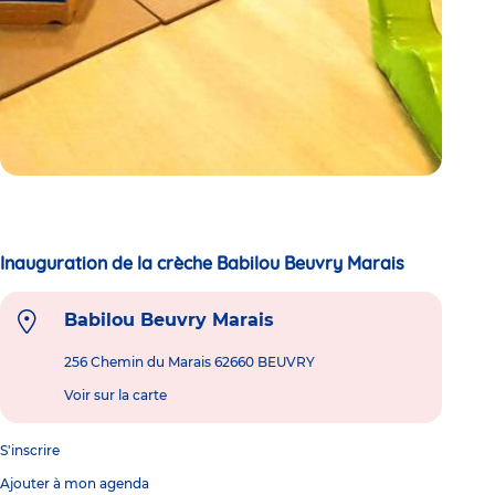
Inauguration de la crèche Babilou Beuvry Marais
Babilou Beuvry Marais
256 Chemin du Marais 62660 BEUVRY
Voir sur la carte
S'inscrire
Ajouter à mon agenda