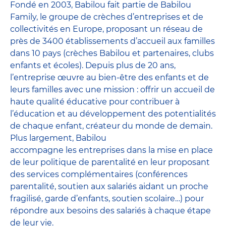
Fondé en 2003, Babilou fait partie de Babilou
Family, le groupe de crèches d’entreprises et de
collectivités en Europe, proposant un réseau de
près de 3400 établissements d’accueil aux familles
dans 10 pays (crèches Babilou et partenaires, clubs
enfants et écoles). Depuis plus de 20 ans,
l’entreprise œuvre au bien-être des enfants et de
leurs familles avec une mission : offrir un accueil de
haute qualité éducative pour contribuer à
l’éducation et au développement des potentialités
de chaque enfant, créateur du monde de demain.
Plus largement, Babilou
accompagne les entreprises dans la mise en place
de leur politique de parentalité en leur proposant
des services complémentaires (conférences
parentalité, soutien aux salariés aidant un proche
fragilisé, garde d’enfants, soutien scolaire…) pour
répondre aux besoins des salariés à chaque étape
de leur vie.