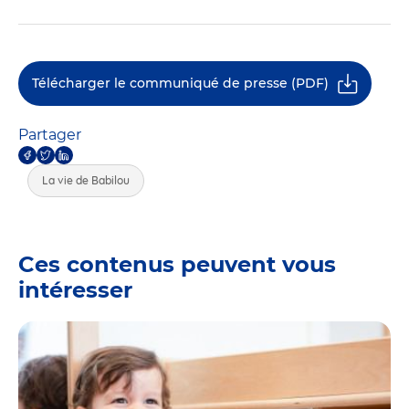
Télécharger le communiqué de presse (PDF)
Partager
La vie de Babilou
Ces contenus peuvent vous
intéresser