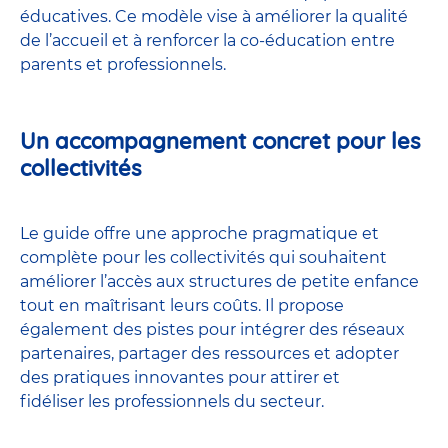
éducatives. Ce modèle vise à améliorer la qualité
de l’accueil et à renforcer la co-éducation entre
parents et professionnels.
Un accompagnement concret pour les
collectivités
Le guide offre une approche pragmatique et
complète pour les collectivités qui souhaitent
améliorer l’accès aux structures de petite enfance
tout en maîtrisant leurs coûts. Il propose
également des pistes pour intégrer des réseaux
partenaires, partager des ressources et adopter
des pratiques innovantes pour attirer et
fidéliser les professionnels du secteur.