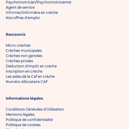
Psychomotricien/Psychomotricienne
Agent de service
Infirmier/Infirmière en crèche
Nos offres d'emploi
Raccourcis
Micro-crèches
Crèches municipales
Crèches non genrées
Crèches privées
Déduction d'impôt en crèche
Inscription en crèche
Les aides de la Caf en crèche
Numéro Allocataire CAF
Informations légales
Conditions Générales d'Utilisation
Mentions légales
Politique de confidentialité
Politique de cookies