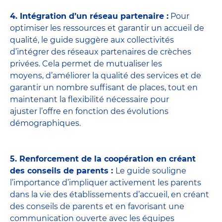
4. Intégration d’un réseau partenaire :
Pour
optimiser les ressources et garantir un accueil de
qualité, le guide suggère aux collectivités
d’intégrer des réseaux partenaires de crèches
privées. Cela permet de mutualiser les
moyens, d’améliorer la qualité des services et de
garantir un nombre suffisant de places, tout en
maintenant la flexibilité nécessaire pour
ajuster l’offre en fonction des évolutions
démographiques.
5. Renforcement de la coopération en créant
des conseils de parents :
Le guide souligne
l’importance d’impliquer activement les parents
dans la vie des établissements d’accueil, en créant
des conseils de parents et en favorisant une
communication ouverte avec les équipes