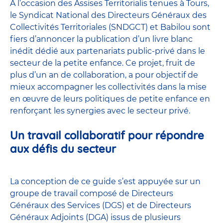
À l’occasion des Assises Territorialis tenues à Tours,
le Syndicat National des Directeurs Généraux des
Collectivités Territoriales (SNDGCT) et Babilou sont
fiers d’annoncer la publication d’un livre blanc
inédit dédié aux partenariats public-privé dans le
secteur de la petite enfance. Ce projet, fruit de
plus d’un an de collaboration, a pour objectif de
mieux accompagner les collectivités dans la mise
en œuvre de leurs politiques de petite enfance en
renforçant les synergies avec le secteur privé.
Un travail collaboratif pour répondre
aux défis du secteur
La conception de ce guide s’est appuyée sur un
groupe de travail composé de Directeurs
Généraux des Services (DGS) et de Directeurs
Généraux Adjoints (DGA) issus de plusieurs