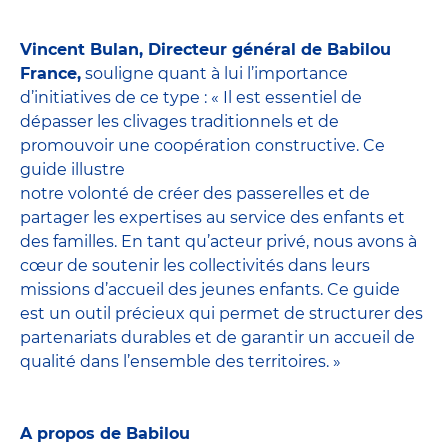
Vincent Bulan, Directeur général de Babilou
France,
souligne quant à lui l’importance
d’initiatives de ce type : « Il est essentiel de
dépasser les clivages traditionnels et de
promouvoir une coopération constructive. Ce
guide illustre
notre volonté de créer des passerelles et de
partager les expertises au service des enfants et
des familles. En tant qu’acteur privé, nous avons à
cœur de soutenir les collectivités dans leurs
missions d’accueil des jeunes enfants. Ce guide
est un outil précieux qui permet de structurer des
partenariats durables et de garantir un accueil de
qualité dans l’ensemble des territoires. »
A propos de Babilou