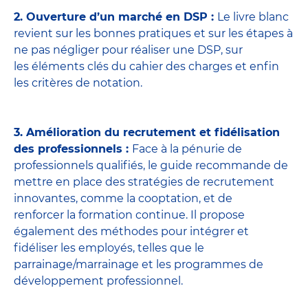
2. Ouverture d’un marché en DSP :
Le livre blanc
revient sur les bonnes pratiques et sur les étapes à
ne pas négliger pour réaliser une DSP, sur
les éléments clés du cahier des charges et enfin
les critères de notation.
3. Amélioration du recrutement et fidélisation
des professionnels :
Face à la pénurie de
professionnels qualifiés, le guide recommande de
mettre en place des stratégies de recrutement
innovantes, comme la cooptation, et de
renforcer la formation continue. Il propose
également des méthodes pour intégrer et
fidéliser les employés, telles que le
parrainage/marrainage et les programmes de
développement professionnel.