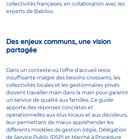
collectivités françaises, en collaboration avec les
experts de Babilou.
Des enjeux communs, une vision
partagée
Dans un contexte où l’offre d’accueil reste
insuffisante malgré des besoins croissants, les
collectivités locales et les gestionnaires privés
doivent travailler main dans la main pour garantir
un service de qualité aux familles. Ce guide
apporte des réponses concrètes et
opérationnelles aux élus locaux et aux décideurs,
leur permettant de mieux appréhender les
différents modèles de gestion (régie, Délégation
de Service Public (DSP) et Marché à Procédure