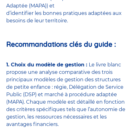
Adaptée (MAPA)) et
d’identifier les bonnes pratiques adaptées aux
besoins de leur territoire.
Recommandations clés du guide :
1. Choix du modèle de gestion :
Le livre blanc
propose une analyse comparative des trois
principaux modèles de gestion des structures
de petite enfance : régie, Délégation de Service
Public (DSP) et marché à procédure adaptée
(MAPA). Chaque modèle est détaillé en fonction
des critères spécifiques tels que l’autonomie de
gestion, les ressources nécessaires et les
avantages financiers.