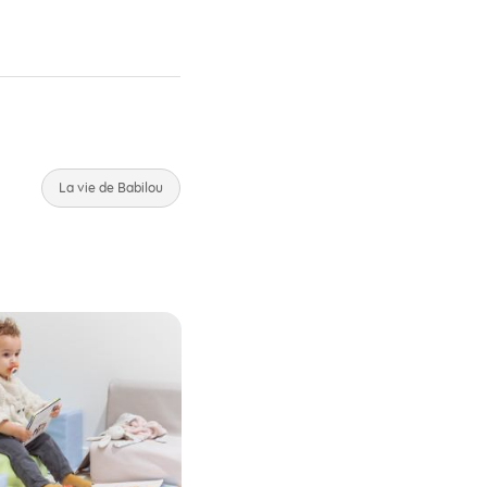
La vie de Babilou