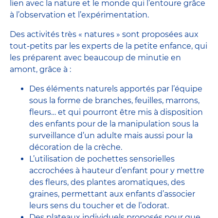
lien avec la nature et le monde qui l’entoure grâce
à l’observation et l’expérimentation.
Des activités très « natures » sont proposées aux
tout-petits par les experts de la petite enfance, qui
les préparent avec beaucoup de minutie en
amont, grâce à :
Des éléments naturels apportés par l’équipe
sous la forme de branches, feuilles, marrons,
fleurs… et qui pourront être mis à disposition
des enfants pour de la manipulation sous la
surveillance d’un adulte mais aussi pour la
décoration de la crèche.
L’utilisation de pochettes sensorielles
accrochées à hauteur d’enfant pour y mettre
des fleurs, des plantes aromatiques, des
graines, permettant aux enfants d’associer
leurs sens du toucher et de l’odorat.
Des plateaux individuels proposés pour que