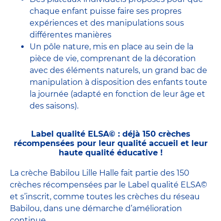
chaque enfant puisse faire ses propres
expériences et des manipulations sous
différentes manières
Un pôle nature, mis en place au sein de la
pièce de vie, comprenant de la décoration
avec des éléments naturels, un grand bac de
manipulation à disposition des enfants toute
la journée (adapté en fonction de leur âge et
des saisons).
Label qualité ELSA© : déjà 150 crèches
récompensées pour leur qualité accueil et leur
haute qualité éducative !
La crèche Babilou Lille Halle fait partie des 150
crèches récompensées par le Label qualité ELSA©
et s’inscrit, comme toutes les crèches du réseau
Babilou, dans une démarche d’amélioration
continue.