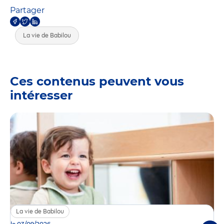
Partager
La vie de Babilou
Ces contenus peuvent vous
intéresser
La vie de Babilou