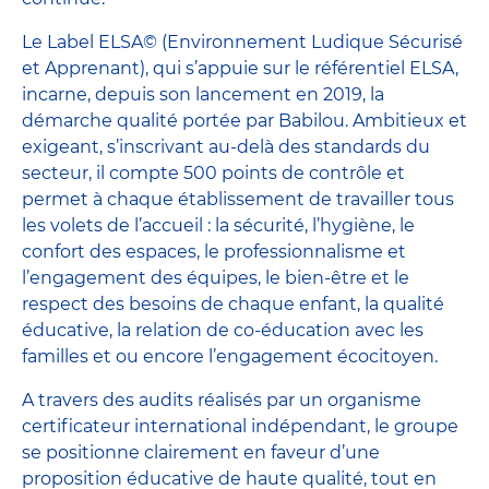
Le Label ELSA© (Environnement Ludique Sécurisé
et Apprenant), qui s’appuie sur le référentiel ELSA,
incarne, depuis son lancement en 2019, la
démarche qualité portée par Babilou. Ambitieux et
exigeant, s’inscrivant au-delà des standards du
secteur, il compte 500 points de contrôle et
permet à chaque établissement de travailler tous
les volets de l’accueil : la sécurité, l’hygiène, le
confort des espaces, le professionnalisme et
l’engagement des équipes, le bien-être et le
respect des besoins de chaque enfant, la qualité
éducative, la relation de co-éducation avec les
familles et ou encore l’engagement écocitoyen.
A travers des audits réalisés par un organisme
certificateur international indépendant, le groupe
se positionne clairement en faveur d’une
proposition éducative de haute qualité, tout en