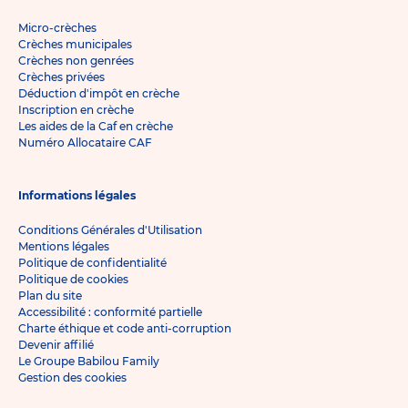
Micro-crèches
Crèches municipales
Crèches non genrées
Crèches privées
Déduction d'impôt en crèche
Inscription en crèche
Les aides de la Caf en crèche
Numéro Allocataire CAF
Informations légales
Conditions Générales d'Utilisation
Mentions légales
Politique de confidentialité
Politique de cookies
Plan du site
Accessibilité : conformité partielle
Charte éthique et code anti-corruption
Devenir affilié
Le Groupe Babilou Family
Gestion des cookies