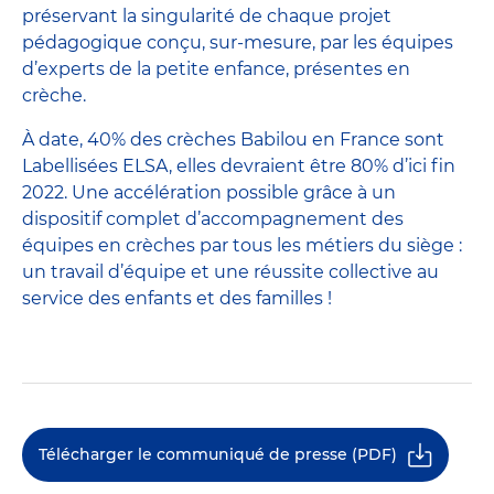
préservant la singularité de chaque projet
pédagogique conçu, sur-mesure, par les équipes
d’experts de la petite enfance, présentes en
crèche.
À date, 40% des crèches Babilou en France sont
Labellisées ELSA, elles devraient être 80% d’ici fin
2022. Une accélération possible grâce à un
dispositif complet d’accompagnement des
équipes en crèches par tous les métiers du siège :
un travail d’équipe et une réussite collective au
service des enfants et des familles !
Télécharger le communiqué de presse (PDF)