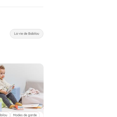
La vie de Babilou
bilou
Modes de garde