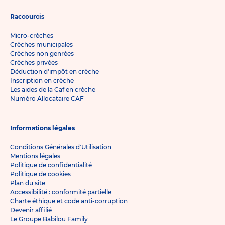
Raccourcis
Micro-crèches
Crèches municipales
Crèches non genrées
Crèches privées
Déduction d'impôt en crèche
Inscription en crèche
Les aides de la Caf en crèche
Numéro Allocataire CAF
Informations légales
Conditions Générales d'Utilisation
Mentions légales
Politique de confidentialité
Politique de cookies
Plan du site
Accessibilité : conformité partielle
Charte éthique et code anti-corruption
Devenir affilié
Le Groupe Babilou Family