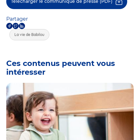
Télécharger le communiqué de presse (PDF)
Partager
La vie de Babilou
Ces contenus peuvent vous
intéresser