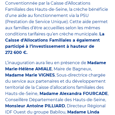
Conventionnée par la Caisse d’Allocations
Familiales des Hauts-de-Seine, la crèche bénéficie
d’une aide au fonctionnement via la PSU
(Prestation de Service Unique). Cette aide permet
aux familles d’être accueillies selon les mêmes
conditions tarifaires qu’en crèche municipale.
La
Caisse d’Allocations Familiales a également
participé à l’investissement à hauteur de
272 600 €.
L’inauguration aura lieu en présence de
Madame
Marie-Hélène AMIALE
, Maire de Bagneux,
Madame Marie VIGNES
, Sous-directrice chargée
du service aux partenaires et du développement
territorial de la Caisse d’allocations familiales des
Hauts-de-Seine,
Madame Alexandra FOURCADE
,
Conseillère Départementale des Hauts-de-Seine,
Monsieur Antoine PILLIARD
, Directeur Régional
IDF Ouest du groupe Babilou,
Madame Linda