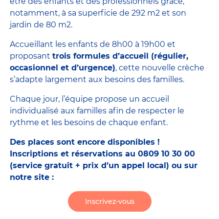
être des enfants et des professionnels grâce,
notamment, à sa superficie de 292 m2 et son
jardin de 80 m2.
Accueillant les enfants de 8h00 à 19h00 et
proposant
trois formules d’accueil (régulier,
occasionnel et d’urgence)
, cette nouvelle crèche
s’adapte largement aux besoins des familles.
Chaque jour, l’équipe propose un accueil
individualisé aux familles afin de respecter le
rythme et les besoins de chaque enfant.
Des places sont encore disponibles !
Inscriptions et réservations au 0809 10 30 00
(service gratuit + prix d’un appel local) ou sur
notre site :
Inscrivez-vous