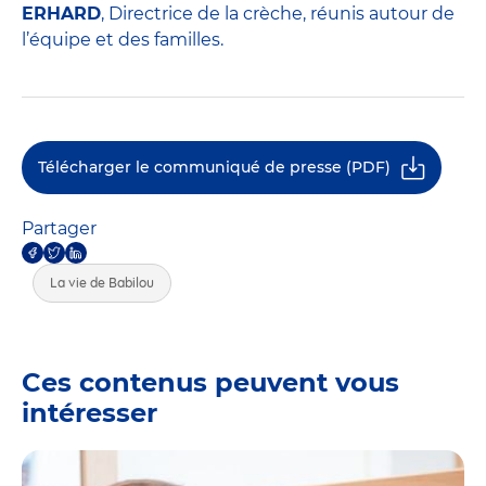
ERHARD
, Directrice de la crèche, réunis autour de
l’équipe et des familles.
Télécharger le communiqué de presse (PDF)
Partager
La vie de Babilou
Ces contenus peuvent vous
intéresser