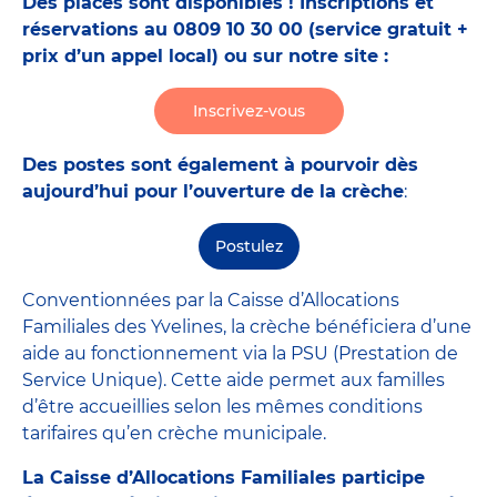
Des places sont disponibles ! Inscriptions et
réservations au 0809 10 30 00 (service gratuit +
prix d’un appel local) ou sur notre site :
Inscrivez-vous
Des postes sont également à pourvoir dès
aujourd’hui pour l’ouverture de la crèche
:
Postulez
Conventionnées par la Caisse d’Allocations
Familiales des Yvelines, la crèche bénéficiera d’une
aide au fonctionnement via la PSU (Prestation de
Service Unique). Cette aide permet aux familles
d’être accueillies selon les mêmes conditions
tarifaires qu’en crèche municipale.
La Caisse d’Allocations Familiales participe