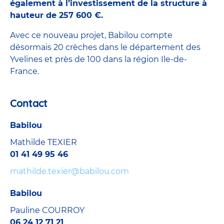
également à l’investissement de la structure à
hauteur de 257 600 €.
Avec ce nouveau projet, Babilou compte
désormais 20 crèches dans le département des
Yvelines et près de 100 dans la région Ile-de-
France.
Contact
Babilou
Mathilde TEXIER
01 41 49 95 46
mathilde.texier@babilou.com
Babilou
Pauline COURROY
06 24 12 71 21