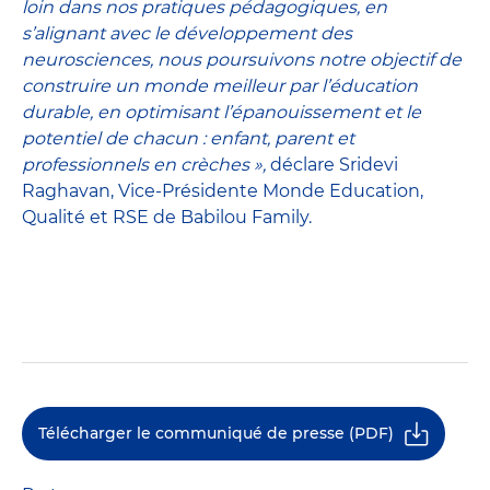
loin dans nos pratiques pédagogiques, en
s’alignant avec le développement des
neurosciences, nous poursuivons notre objectif de
construire un monde meilleur par l’éducation
durable, en optimisant l’épanouissement et le
potentiel de chacun : enfant, parent et
professionnels en crèches »,
déclare Sridevi
Raghavan, Vice-Présidente Monde Education,
Qualité et RSE de Babilou Family.
Télécharger le communiqué de presse (PDF)