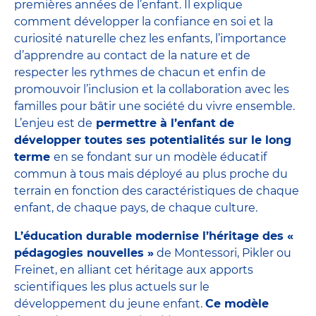
premières années de l’enfant. Il explique
comment développer la confiance en soi et la
curiosité naturelle chez les enfants, l’importance
d’apprendre au contact de la nature et de
respecter les rythmes de chacun et enfin de
promouvoir l’inclusion et la collaboration avec les
familles pour bâtir une société du vivre ensemble.
L’enjeu est de
permettre à l’enfant de
développer toutes ses potentialités sur le long
terme
en se fondant sur un modèle éducatif
commun à tous mais déployé au plus proche du
terrain en fonction des caractéristiques de chaque
enfant, de chaque pays, de chaque culture.
L’éducation durable modernise l’héritage des «
pédagogies nouvelles »
de Montessori, Pikler ou
Freinet, en alliant cet héritage aux apports
scientifiques les plus actuels sur le
développement du jeune enfant.
Ce modèle