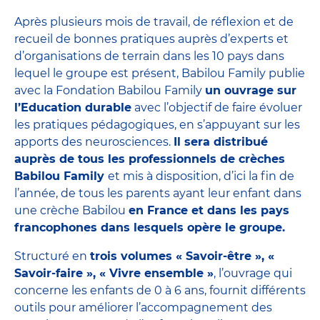
Après plusieurs mois de travail, de réflexion et de
recueil de bonnes pratiques auprès d’experts et
d’organisations de terrain dans les 10 pays dans
lequel le groupe est présent, Babilou Family publie
avec la Fondation Babilou Family
un ouvrage sur
l’Education durable
avec l’objectif de faire évoluer
les pratiques pédagogiques, en s’appuyant sur les
apports des neurosciences.
Il sera distribué
auprès de tous les professionnels de crèches
Babilou Family
et mis à disposition, d’ici la fin de
l’année, de tous les parents ayant leur enfant dans
une crèche Babilou
en France et dans les pays
francophones dans lesquels opère le groupe.
Structuré en
trois volumes « Savoir-être », «
Savoir-faire », « Vivre ensemble »
, l’ouvrage qui
concerne les enfants de 0 à 6 ans, fournit différents
outils pour améliorer l’accompagnement des