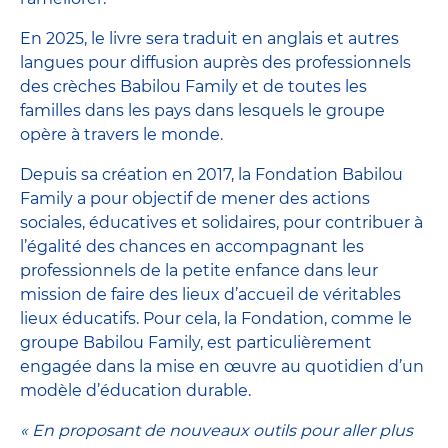
En 2025, le livre sera traduit en anglais et autres
langues pour diffusion auprès des professionnels
des crèches Babilou Family et de toutes les
familles dans les pays dans lesquels le groupe
opère à travers le monde.
Depuis sa création en 2017, la Fondation Babilou
Family a pour objectif de mener des actions
sociales, éducatives et solidaires, pour contribuer à
l’égalité des chances en accompagnant les
professionnels de la petite enfance dans leur
mission de faire des lieux d’accueil de véritables
lieux éducatifs. Pour cela, la Fondation, comme le
groupe Babilou Family, est particulièrement
engagée dans la mise en œuvre au quotidien d’un
modèle d’éducation durable.
« En proposant de nouveaux outils pour aller plus