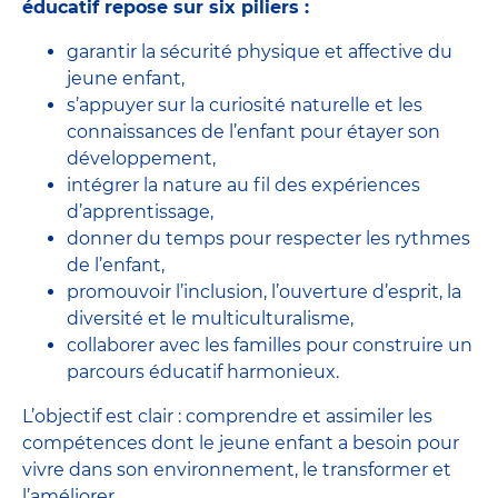
éducatif repose sur six piliers :
garantir la sécurité physique et affective du
jeune enfant,
s’appuyer sur la curiosité naturelle et les
connaissances de l’enfant pour étayer son
développement,
intégrer la nature au fil des expériences
d’apprentissage,
donner du temps pour respecter les rythmes
de l’enfant,
promouvoir l’inclusion, l’ouverture d’esprit, la
diversité et le multiculturalisme,
collaborer avec les familles pour construire un
parcours éducatif harmonieux.
L’objectif est clair : comprendre et assimiler les
compétences dont le jeune enfant a besoin pour
vivre dans son environnement, le transformer et
l’améliorer.