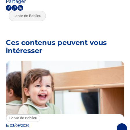
Partager
La vie de Babilou
Ces contenus peuvent vous
intéresser
La vie de Babilou
le 03/09/2026