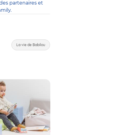
des partenaires et
mily.
La vie de Babilou