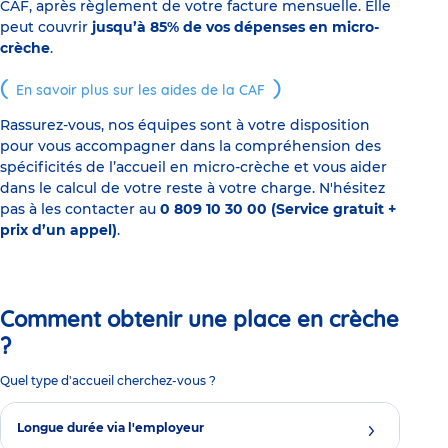
CAF, après règlement de votre facture mensuelle. Elle
peut couvrir
jusqu’à 85% de vos dépenses en micro-
crèche
.
En savoir plus sur les aides de la CAF
Rassurez-vous, nos équipes sont à votre disposition
pour vous accompagner dans la compréhension des
spécificités de l’accueil en micro-crèche et vous aider
dans le calcul de votre reste à votre charge. N'hésitez
pas à les contacter au
0 809 10 30 00 (Service gratuit +
prix d’un appel)
.
Comment obtenir une place en crèche
?
Quel type d'accueil cherchez-vous ?
Longue durée via l'employeur