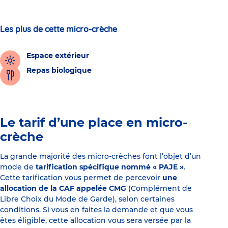
Les plus de cette micro-crèche
Espace extérieur
Repas biologique
Le tarif d’une place en micro-
crèche
La grande majorité des micro-crèches font l’objet d’un
mode de
tarification spécifique nommé « PAJE »
.
Cette tarification vous permet de percevoir
une
allocation de la CAF appelée CMG
(Complément de
Libre Choix du Mode de Garde), selon certaines
conditions. Si vous en faites la demande et que vous
êtes éligible, cette allocation vous sera versée par la