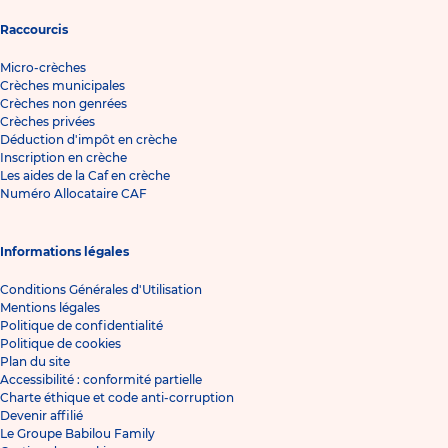
Raccourcis
Micro-crèches
Crèches municipales
Crèches non genrées
Crèches privées
Déduction d'impôt en crèche
Inscription en crèche
Les aides de la Caf en crèche
Numéro Allocataire CAF
Informations légales
Conditions Générales d'Utilisation
Mentions légales
Politique de confidentialité
Politique de cookies
Plan du site
Accessibilité : conformité partielle
Charte éthique et code anti-corruption
Devenir affilié
Le Groupe Babilou Family