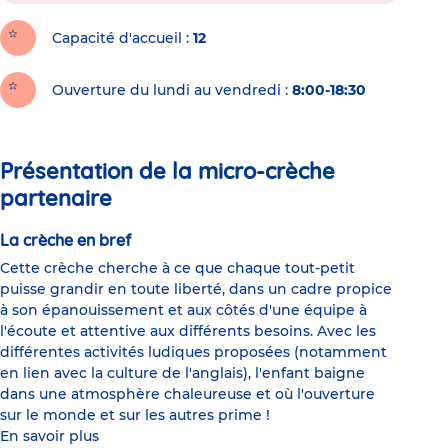
Capacité d'accueil
12
Ouverture du lundi au vendredi :
8:00-18:30
Présentation de la micro-crèche
partenaire
La crèche en bref
Cette crèche cherche à ce que chaque tout-petit
puisse grandir en toute liberté, dans un cadre propice
à son épanouissement et aux côtés d'une équipe à
l'écoute et attentive aux différents besoins. Avec les
différentes activités ludiques proposées (notamment
en lien avec la culture de l'anglais), l'enfant baigne
dans une atmosphère chaleureuse et où l'ouverture
sur le monde et sur les autres prime !
En savoir plus