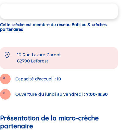
Cette crèche est membre du réseau Babilou & crèches
partenaires
10 Rue Lazare Carnot
62790
Leforest
Capacité d'accueil
10
Ouverture du lundi au vendredi :
7:00-18:30
Présentation de la micro-crèche
partenaire