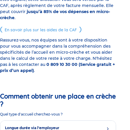
CAF, après règlement de votre facture mensuelle. Elle
peut couvrir
jusqu’à 85% de vos dépenses en micro-
crèche
.
En savoir plus sur les aides de la CAF
Rassurez-vous, nos équipes sont à votre disposition
pour vous accompagner dans la compréhension des
spécificités de l’accueil en micro-crèche et vous aider
dans le calcul de votre reste à votre charge. N'hésitez
pas à les contacter au
0 809 10 30 00 (Service gratuit +
prix d’un appel)
.
Comment obtenir une place en crèche
?
Quel type d'accueil cherchez-vous ?
Longue durée via l'employeur