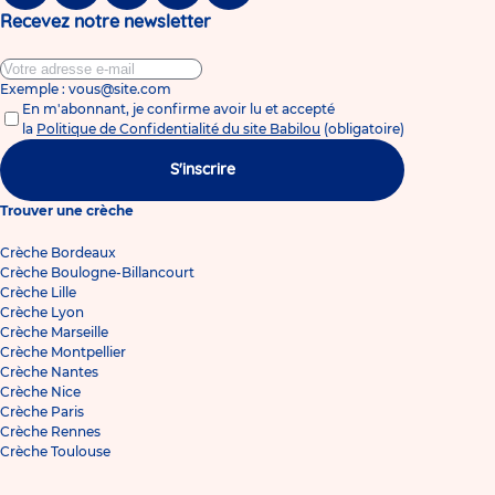
Recevez notre newsletter
Exemple : vous@site.com
En m'abonnant, je confirme avoir lu et accepté
la
Politique de Confidentialité du site Babilou
(obligatoire)
S'inscrire
Trouver une crèche
Crèche Bordeaux
Crèche Boulogne-Billancourt
Crèche Lille
Crèche Lyon
Crèche Marseille
Crèche Montpellier
Crèche Nantes
Crèche Nice
Crèche Paris
Crèche Rennes
Crèche Toulouse