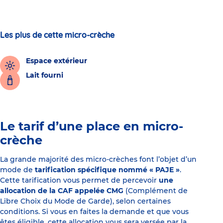
Les plus de cette micro-crèche
Espace extérieur
Lait fourni
Le tarif d’une place en micro-
crèche
La grande majorité des micro-crèches font l’objet d’un
mode de
tarification spécifique nommé « PAJE »
.
Cette tarification vous permet de percevoir
une
allocation de la CAF appelée CMG
(Complément de
Libre Choix du Mode de Garde), selon certaines
conditions. Si vous en faites la demande et que vous
êtes éligible, cette allocation vous sera versée par la