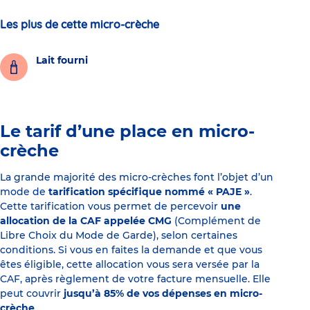
Les plus de cette micro-crèche
Lait fourni
Le tarif d’une place en micro-
crèche
La grande majorité des micro-crèches font l’objet d’un
mode de
tarification spécifique nommé « PAJE »
.
Cette tarification vous permet de percevoir
une
allocation de la CAF appelée CMG
(Complément de
Libre Choix du Mode de Garde), selon certaines
conditions. Si vous en faites la demande et que vous
êtes éligible, cette allocation vous sera versée par la
CAF, après règlement de votre facture mensuelle. Elle
peut couvrir
jusqu’à 85% de vos dépenses en micro-
crèche
.