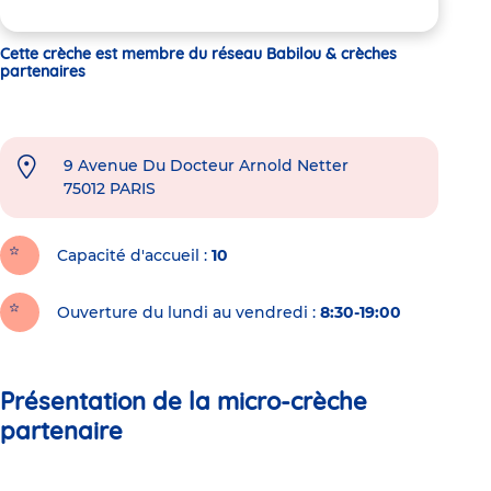
Cette crèche est membre du réseau Babilou & crèches
partenaires
9 Avenue Du Docteur Arnold Netter
75012
PARIS
Capacité d'accueil
10
Ouverture du lundi au vendredi :
8:30-19:00
Présentation de la micro-crèche
partenaire