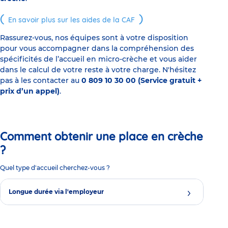
En savoir plus sur les aides de la CAF
Rassurez-vous, nos équipes sont à votre disposition
pour vous accompagner dans la compréhension des
spécificités de l’accueil en micro-crèche et vous aider
dans le calcul de votre reste à votre charge. N'hésitez
pas à les contacter au
0 809 10 30 00 (Service gratuit +
prix d’un appel)
.
Comment obtenir une place en crèche
?
Quel type d'accueil cherchez-vous ?
Longue durée via l'employeur