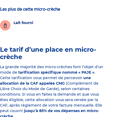
Les plus de cette micro-crèche
Lait fourni
Le tarif d’une place en micro-
crèche
La grande majorité des micro-crèches font l’objet d’un
mode de
tarification spécifique nommé « PAJE »
.
Cette tarification vous permet de percevoir
une
allocation de la CAF appelée CMG
(Complément de
Libre Choix du Mode de Garde), selon certaines
conditions. Si vous en faites la demande et que vous
êtes éligible, cette allocation vous sera versée par la
CAF, après règlement de votre facture mensuelle. Elle
peut couvrir
jusqu’à 85% de vos dépenses en micro-
crèche
.