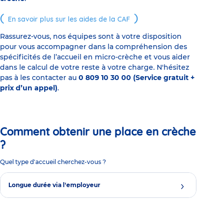
En savoir plus sur les aides de la CAF
Rassurez-vous, nos équipes sont à votre disposition
pour vous accompagner dans la compréhension des
spécificités de l’accueil en micro-crèche et vous aider
dans le calcul de votre reste à votre charge. N'hésitez
pas à les contacter au
0 809 10 30 00 (Service gratuit +
prix d’un appel)
.
Comment obtenir une place en crèche
?
Quel type d'accueil cherchez-vous ?
Longue durée via l'employeur