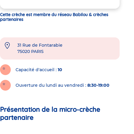
Cette crèche est membre du réseau Babilou & crèches
partenaires
31 Rue de Fontarabie
75020
PARIS
Capacité d'accueil
10
Ouverture du lundi au vendredi :
8:30-19:00
Présentation de la micro-crèche
partenaire